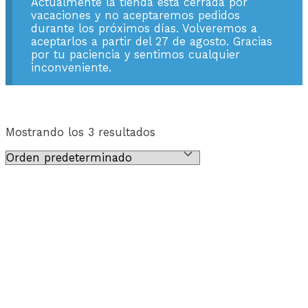
Actualmente la tienda está cerrada por
vacaciones y no aceptaremos pedidos
durante los próximos días. Volveremos a
aceptarlos a partir del 27 de agosto. Gracias
por tu paciencia y sentimos cualquier
inconveniente.
Mostrando los 3 resultados