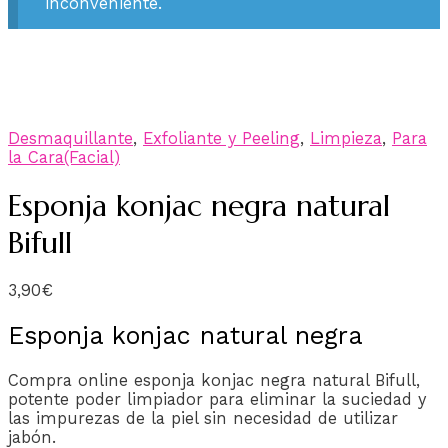
inconveniente.
Desmaquillante
,
Exfoliante y Peeling
,
Limpieza
,
Para
la Cara(Facial)
Esponja konjac negra natural
Bifull
3,90
€
Esponja konjac natural negra
Compra online esponja konjac negra natural Bifull,
potente poder limpiador para eliminar la suciedad y
las impurezas de la piel sin necesidad de utilizar
jabón.