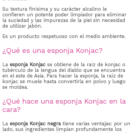
Su textura finísima y su carácter alcalino le
confieren un potente poder limpiador para eliminar
la suciedad y las impurezas de la piel sin necesidad
de utilizar jabón.
Es un producto respetuoso con el medio ambiente.
¿Qué es una esponja Konjac?
La
esponja Konjac
se obtiene de la raíz de konjac o
tubérculo de la lengua del diablo que se encuentra
en el este de Asia. Para hacer la esponja, la raíz de
konjac se muele hasta convertirla en polvo y luego
se moldea.
¿Qué hace una esponja Konjac en la
cara?
La
esponja Konjac negra
tiene varias ventajas: por un
lado, sus ingredientes limpian profundamente los