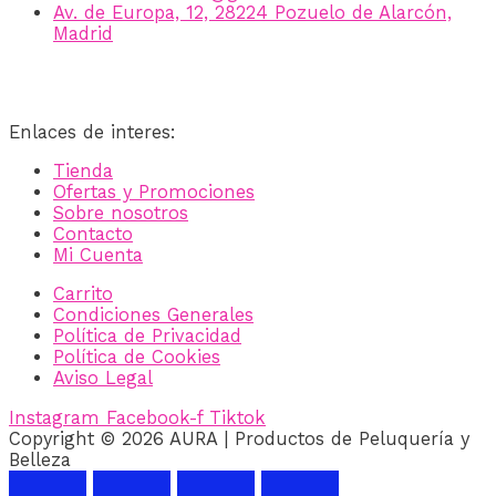
Av. de Europa, 12, 28224 Pozuelo de Alarcón,
Madrid
Enlaces de interes:
Tienda
Ofertas y Promociones
Sobre nosotros
Contacto
Mi Cuenta
Carrito
Condiciones Generales
Política de Privacidad
Política de Cookies
Aviso Legal
Instagram
Facebook-f
Tiktok
Copyright © 2026 AURA | Productos de Peluquería y
Belleza