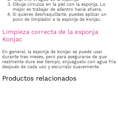
Dibuje círculos en la piel con la esponja. Lo
mejor es trabajar de adentro hacia afuera.
Si quieres desmaquillarte, puedes aplicar un
poco de limpiador a la esponja de konjac.
Limpieza correcta de la esponja
Konjac
En general, la esponja de konjac se puede usar
durante tres meses, pero para asegurarse de que
realmente dure ese tiempo, enjuáguelo con agua fría
después de cada uso y escúrralo suavemente.
Productos relacionados