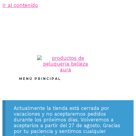
Ir al contenido
MENÚ PRINCIPAL
Actualmente la tienda está cerrada por
vacaciones y no aceptaremos pedidos
durante los próximos días. Volveremos a
aceptarlos a partir del 27 de agosto. Gracias
por tu paciencia y sentimos cualquier