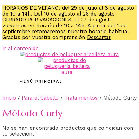
HORARIOS DE VERANO: del 29 de julio al 8 de agosto
de 10 a 14h. Del 10 de agosto al 26 de agosto
CERRADO POR VACACIONES. El 27 de agosto
volvemos en horario de 10 a 14h. A partir del 1 de
septiembre retomaremos nuestro horario habitual.
Gracias por vuestra comprensión
Descartar
Ir al contenido
MENÚ PRINCIPAL
Inicio
/
Para el Cabello
/
Tratamientos
/ Método Curly
Método Curly
No se han encontrado productos que coincidan con
tu selección.