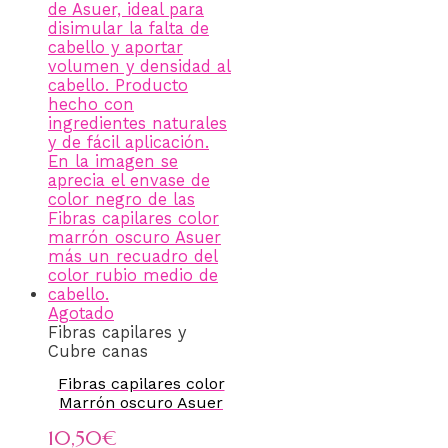
Agotado
Fibras capilares y
Cubre canas
Fibras capilares color
Marrón oscuro Asuer
10,50
€