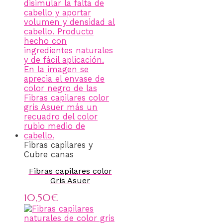
Fibras capilares y
Cubre canas
Fibras capilares color
Gris Asuer
10,50
€