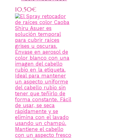
10,50
€