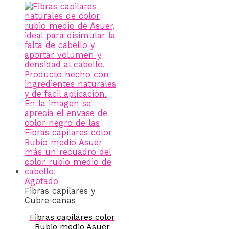
Agotado
Fibras capilares y
Cubre canas
Fibras capilares color
Rubio medio Asuer