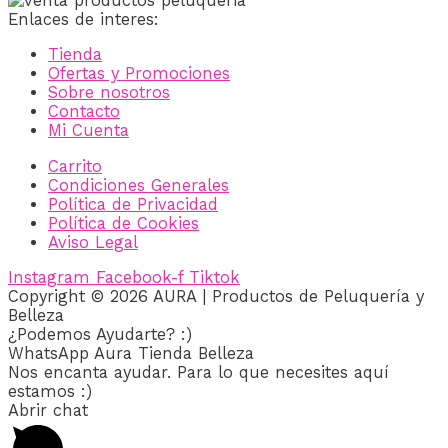
Enlaces de interes:
Tienda
Ofertas y Promociones
Sobre nosotros
Contacto
Mi Cuenta
Carrito
Condiciones Generales
Política de Privacidad
Política de Cookies
Aviso Legal
Instagram
Facebook-f
Tiktok
Copyright © 2026 AURA | Productos de Peluquería y
Belleza
¿Podemos Ayudarte? :)
WhatsApp Aura Tienda Belleza
Nos encanta ayudar. Para lo que necesites aquí
estamos :)
Abrir chat