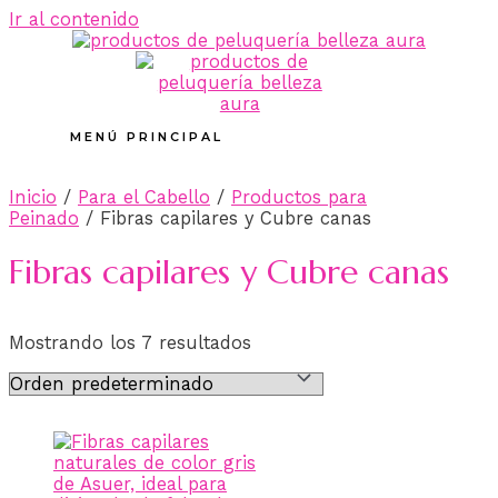
Ir al contenido
MENÚ PRINCIPAL
Inicio
/
Para el Cabello
/
Productos para
Peinado
/ Fibras capilares y Cubre canas
Fibras capilares y Cubre canas
Mostrando los 7 resultados