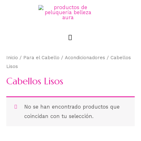
Inicio
/
Para el Cabello
/
Acondicionadores
/ Cabellos
Lisos
Cabellos Lisos
No se han encontrado productos que
coincidan con tu selección.