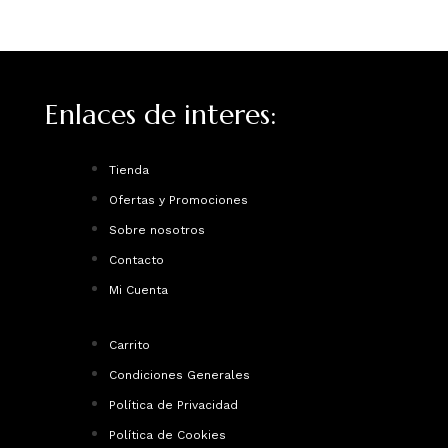
Enlaces de interes:
Tienda
Ofertas y Promociones
Sobre nosotros
Contacto
Mi Cuenta
Carrito
Condiciones Generales
Política de Privacidad
Política de Cookies