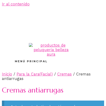
Ir al contenido
MENÚ PRINCIPAL
Inicio
/
Para la Cara(Facial)
/
Cremas
/ Cremas
antiarrugas
Cremas antiarrugas