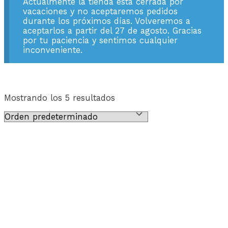
Actualmente la tienda está cerrada por
vacaciones y no aceptaremos pedidos
durante los próximos días. Volveremos a
aceptarlos a partir del 27 de agosto. Gracias
por tu paciencia y sentimos cualquier
inconveniente.
Mostrando los 5 resultados