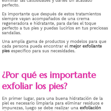
eliminar las callosidades y darles un acabado
perfecto.
Es importante que después de estos tratamientos
siempre vayan acompañados de una crema
regeneradora e hidratante, para darles el toque
perfecto a tus pies y puedas lucirlos en tus preciosas
sandalias.
Una amplia gama de productos y modelos para que
cada persona pueda encontrar el
mejor exfoliante
pies
específico para sus necesidades.
¿Por qué es importante
exfoliar los pies?
En primer lugar, para una buena hidratación de la
piel es necesario limpiarla para eliminar residuos e
impurezas, luego se debe realizar una
exfoliación