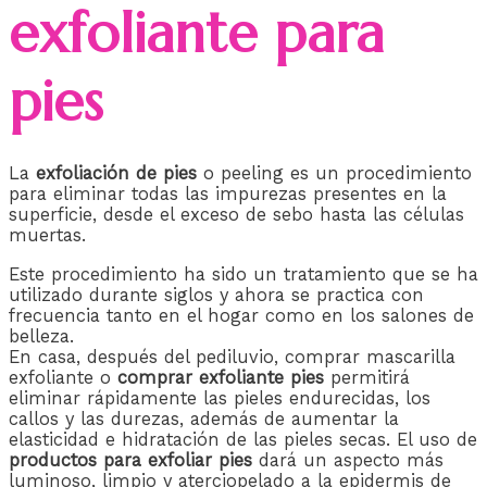
exfoliante para
pies
La
exfoliación de pies
o peeling es un procedimiento
para eliminar todas las impurezas presentes en la
superficie, desde el exceso de sebo hasta las células
muertas.
Este procedimiento ha sido un tratamiento que se ha
utilizado durante siglos y ahora se practica con
frecuencia tanto en el hogar como en los salones de
belleza.
En casa, después del pediluvio, comprar mascarilla
exfoliante o
comprar exfoliante pies
permitirá
eliminar rápidamente las pieles endurecidas, los
callos y las durezas, además de aumentar la
elasticidad e hidratación de las pieles secas. El uso de
productos para exfoliar pies
dará un aspecto más
luminoso, limpio y aterciopelado a la epidermis de