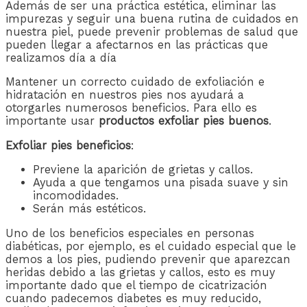
Además de ser una práctica estética, eliminar las
impurezas y seguir una buena rutina de cuidados en
nuestra piel, puede prevenir problemas de salud que
pueden llegar a afectarnos en las prácticas que
realizamos día a día
Mantener un correcto cuidado de exfoliación e
hidratación en nuestros pies nos ayudará a
otorgarles numerosos beneficios. Para ello es
importante usar
productos exfoliar pies buenos
.
Exfoliar pies beneficios
:
Previene la aparición de grietas y callos.
Ayuda a que tengamos una pisada suave y sin
incomodidades.
Serán más estéticos.
Uno de los beneficios especiales en personas
diabéticas, por ejemplo, es el cuidado especial que le
demos a los pies, pudiendo prevenir que aparezcan
heridas debido a las grietas y callos, esto es muy
importante dado que el tiempo de cicatrización
cuando padecemos diabetes es muy reducido,