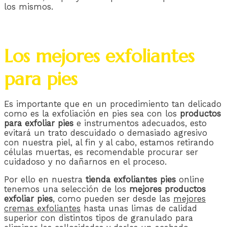
los mismos.
Los mejores exfoliantes
para pies
Es importante que en un procedimiento tan delicado
como es la exfoliación en pies sea con los
productos
para exfoliar pies
e instrumentos adecuados, esto
evitará un trato descuidado o demasiado agresivo
con nuestra piel, al fin y al cabo, estamos retirando
células muertas, es recomendable procurar ser
cuidadoso y no dañarnos en el proceso.
Por ello en nuestra
tienda exfoliantes pies
online
tenemos una selección de los
mejores productos
exfoliar pies
, como pueden ser desde las
mejores
cremas exfoliantes
hasta unas limas de calidad
superior con distintos tipos de granulado para