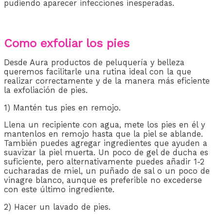
pudiendo aparecer infecciones inesperadas.
Como exfoliar los pies
Desde Aura productos de peluquería y belleza
queremos facilitarle una rutina ideal con la que
realizar correctamente y de la manera más eficiente
la exfoliación de pies.
1) Mantén tus pies en remojo.
Llena un recipiente con agua, mete los pies en él y
mantenlos en remojo hasta que la piel se ablande.
También puedes agregar ingredientes que ayuden a
suavizar la piel muerta. Un poco de gel de ducha es
suficiente, pero alternativamente puedes añadir 1-2
cucharadas de miel, un puñado de sal o un poco de
vinagre blanco, aunque es preferible no excederse
con este último ingrediente.
2) Hacer un lavado de pies.