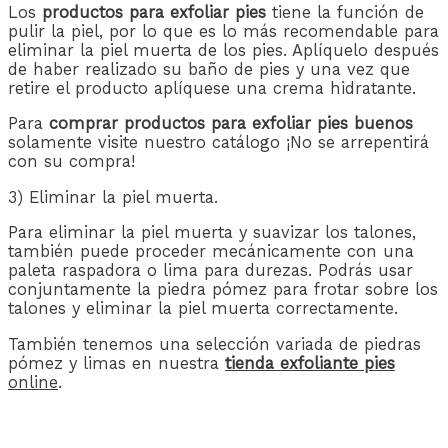
Los
productos para exfoliar pies
tiene la función de
pulir la piel, por lo que es lo más recomendable para
eliminar la piel muerta de los pies. Aplíquelo después
de haber realizado su baño de pies y una vez que
retire el producto aplíquese una crema hidratante.
Para
comprar productos para exfoliar pies buenos
solamente visite nuestro catálogo ¡No se arrepentirá
con su compra!
3) Eliminar la piel muerta.
Para eliminar la piel muerta y suavizar los talones,
también puede proceder mecánicamente con una
paleta raspadora o lima para durezas. Podrás usar
conjuntamente la piedra pómez para frotar sobre los
talones y eliminar la piel muerta correctamente.
También tenemos una selección variada de piedras
pómez y limas en nuestra
tienda exfoliante pies
online
.