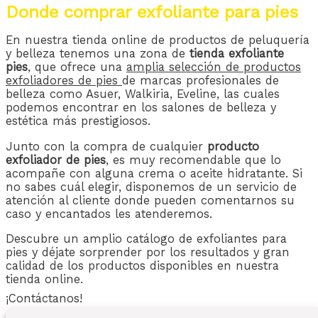
Donde comprar exfoliante para pies
En nuestra tienda online de productos de peluquería
y belleza tenemos una zona de
tienda exfoliante
pies
, que ofrece una
amplia selección de productos
exfoliadores de pies
de marcas profesionales de
belleza como Asuer, Walkiria, Eveline, las cuales
podemos encontrar en los salones de belleza y
estética más prestigiosos.
Junto con la compra de cualquier
producto
exfoliador de
pies
, es muy recomendable que lo
acompañe con alguna crema o aceite hidratante. Si
no sabes cuál elegir, disponemos de un servicio de
atención al cliente donde pueden comentarnos su
caso y encantados les atenderemos.
Descubre un amplio catálogo de exfoliantes para
pies y déjate sorprender por los resultados y gran
calidad de los productos disponibles en nuestra
tienda online.
¡Contáctanos!
680 71 24 43