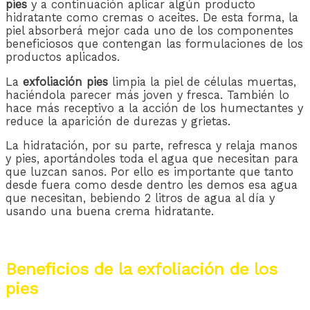
pies
y a continuación aplicar algún producto
hidratante como cremas o aceites. De esta forma, la
piel absorberá mejor cada uno de los componentes
beneficiosos que contengan las formulaciones de los
productos aplicados.
La
exfoliación pies
limpia la piel de células muertas,
haciéndola parecer más joven y fresca. También lo
hace más receptivo a la acción de los humectantes y
reduce la aparición de durezas y grietas.
La hidratación, por su parte, refresca y relaja manos
y pies, aportándoles toda el agua que necesitan para
que luzcan sanos. Por ello es importante que tanto
desde fuera como desde dentro les demos esa agua
que necesitan, bebiendo 2 litros de agua al día y
usando una buena crema hidratante.
Beneficios de la exfoliación de los
pies