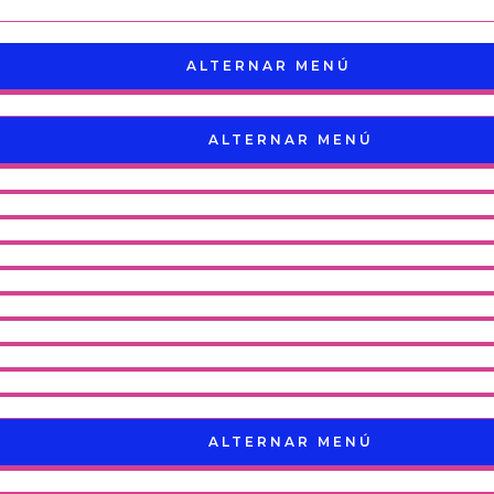
ALTERNAR MENÚ
ALTERNAR MENÚ
ALTERNAR MENÚ