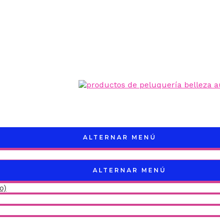
ALTERNAR MENÚ
ALTERNAR MENÚ
o)