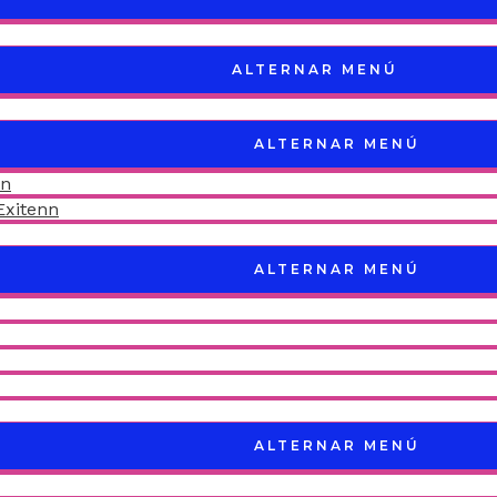
ALTERNAR MENÚ
ALTERNAR MENÚ
nn
Exitenn
ALTERNAR MENÚ
ALTERNAR MENÚ