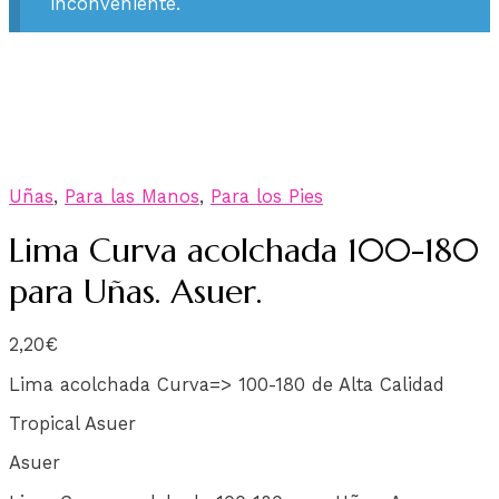
inconveniente.
Uñas
,
Para las Manos
,
Para los Pies
Lima Curva acolchada 100-180
para Uñas. Asuer.
2,20
€
Lima acolchada Curva=> 100-180 de Alta Calidad
Tropical Asuer
Asuer