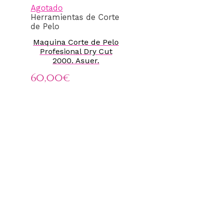
Agotado
Herramientas de Corte
de Pelo
Maquina Corte de Pelo
Profesional Dry Cut
2000. Asuer.
60,00
€