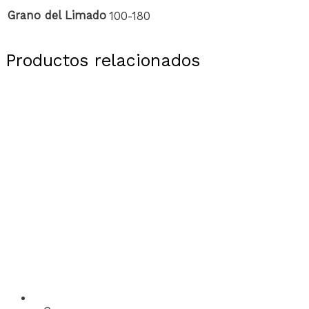
Grano del Limado
100-180
Productos relacionados