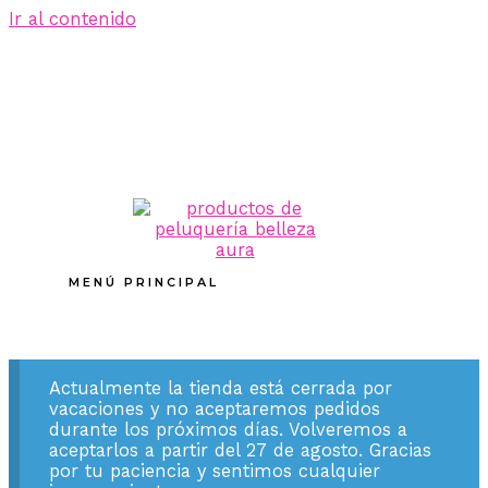
Ir al contenido
MENÚ PRINCIPAL
Actualmente la tienda está cerrada por
vacaciones y no aceptaremos pedidos
durante los próximos días. Volveremos a
aceptarlos a partir del 27 de agosto. Gracias
por tu paciencia y sentimos cualquier