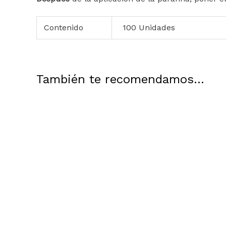
Contenido
100 Unidades
También te recomendamos…