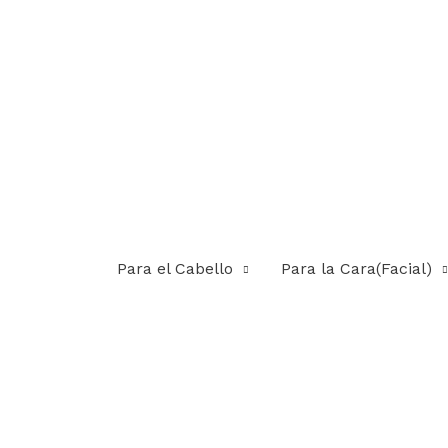
Para el Cabello
Para la Cara(Facial)