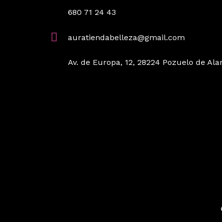
680 71 24 43
auratiendabelleza@gmail.com
Av. de Europa, 12, 28224 Pozuelo de Ala