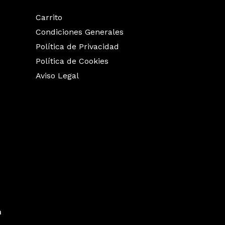
Carrito
Condiciones Generales
Política de Privacidad
Política de Cookies
Aviso Legal
a