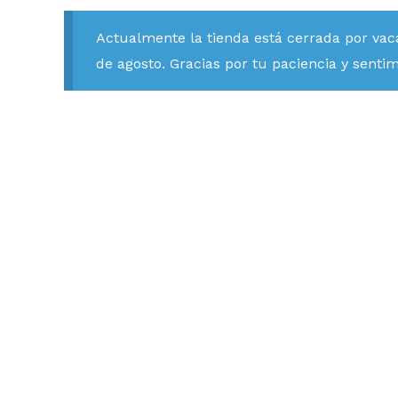
Actualmente la tienda está cerrada por vac
de agosto. Gracias por tu paciencia y senti