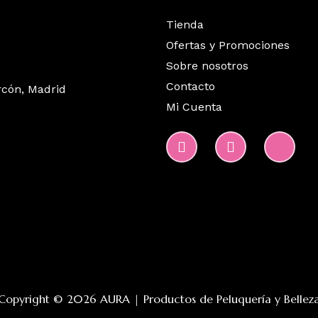
Tienda
Ofertas y Promociones
Sobre nosotros
Contacto
rcón, Madrid
Mi Cuenta
Copyright © 2026 AURA | Productos de Peluquería y Bellez