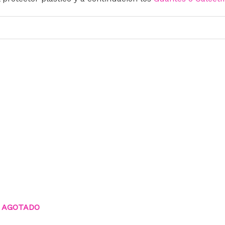
AGOTADO