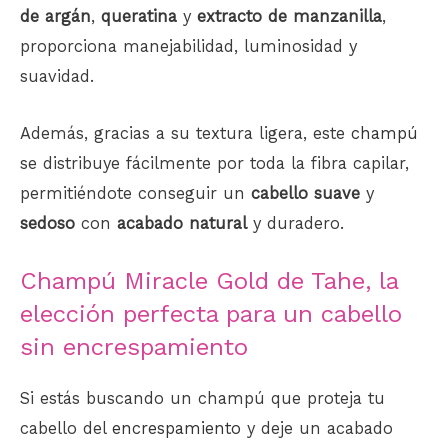
de argán
,
queratina
y
extracto de manzanilla
,
proporciona manejabilidad, luminosidad y
suavidad.
Además, gracias a su textura ligera, este
champú
se distribuye fácilmente por toda la fibra capilar,
permitiéndote conseguir un
cabello suave
y
sedoso
con
acabado natural
y duradero.
Champú Miracle Gold de Tahe, la
elección perfecta para un cabello
sin encrespamiento
Si estás buscando un champú que proteja tu
cabello del
encrespamiento
y deje un acabado