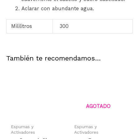
Aclarar con abundante agua.
Mililitros
300
También te recomendamos…
AGOTADO
Espumas y
Espumas y
Activadores
Activadores