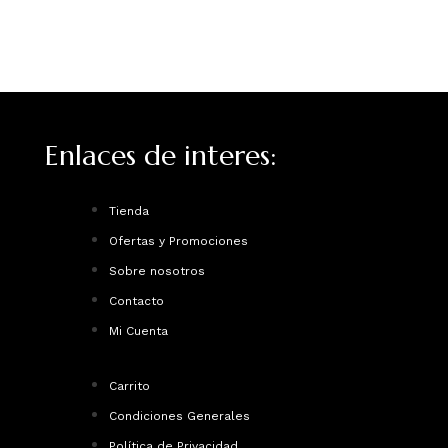
Enlaces de interes:
Tienda
Ofertas y Promociones
Sobre nosotros
Contacto
Mi Cuenta
Carrito
Condiciones Generales
Política de Privacidad