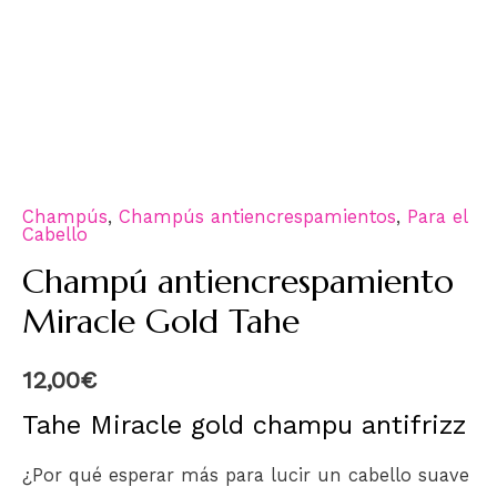
Champús
,
Champús antiencrespamientos
,
Para el
Cabello
Champú antiencrespamiento
Miracle Gold Tahe
12,00
€
Tahe Miracle gold champu antifrizz
¿Por qué esperar más para lucir un cabello suave