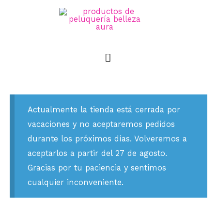
Actualmente la tienda está cerrada por
vacaciones y no aceptaremos pedidos
durante los próximos días. Volveremos a
aceptarlos a partir del 27 de agosto.
Gracias por tu paciencia y sentimos
cualquier inconveniente.