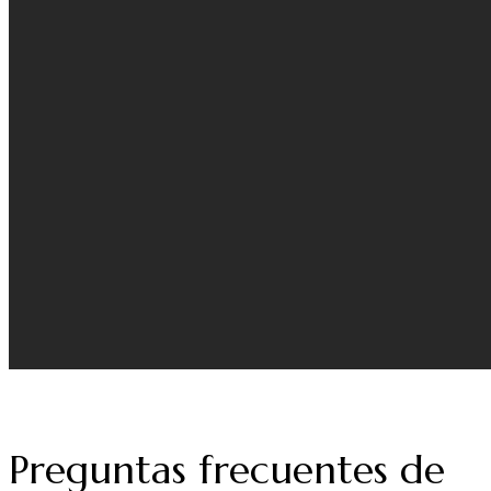
Preguntas frecuentes de