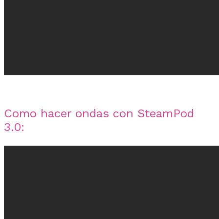
Como hacer ondas con SteamPod
3.0: