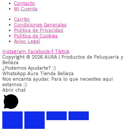
Contacto
Mi Cuenta
Carrito
Condiciones Generales
Política de Privacidad
Política de Cookies
Aviso Legal
Instagram
Facebook-f
Tiktok
Copyright © 2026 AURA | Productos de Peluquería y
Belleza
¿Podemos Ayudarte? :)
WhatsApp Aura Tienda Belleza
Nos encanta ayudar. Para lo que necesites aquí
estamos :)
Abrir chat