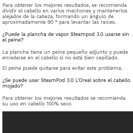
Para obtener los mejores resultados, se recomienda
dividir el cabello en varios mechones y mantenerlos
alejados de la cabeza, formando un ángulo de
aproximadamente 90 ° para levantar las raíces.
¿Puede la plancha de vapor Steampod 3.0 usarse sin
el peine?
La plancha tiene un peine pequeño adjunto y puede
enredarse en el cabello si no está bien cepillado.
El peine puede quitarse para evitar este problema.
¿Se puede usar SteamPod 3.0 L’Oreal sobre el cabello
mojado?
Para obtener los mejores resultados se recomienda
su uso en cabello 100% seco.