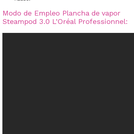
Modo de Empleo Plancha de vapor
Steampod 3.0 L’Oréal Professionnel: