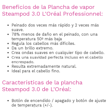
Beneficios de la Plancha de vapor
Steampod 3.0 L’Oréal Professionnel:
Peinado dos veces más rápido y 2 veces más
suave.
78% menos de daño en el peinado, con una
temperatura 50º más baja
Regula los cabellos más difíciles.
Da un brillo extremo.
Crea ondas suaves en cualquier tipo de cabello.
Crea una suavidad perfecta incluso en el cabello
encrespado.
Resulta extremadamente natural.
Ideal para el cabello fino.
Características de la plancha
Steampod 3.0 de L’Oréal:
Botón de encendido / apagado y botón de ajuste
de temperatura (+/-).