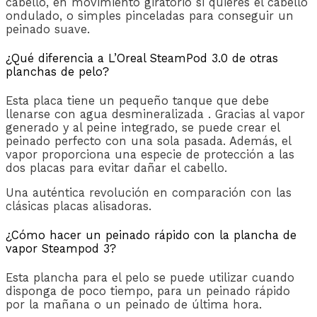
cabello, en movimiento giratorio si quieres el cabello
ondulado, o simples pinceladas para conseguir un
peinado suave.
¿Qué diferencia a L’Oreal SteamPod 3.0 de otras
planchas de pelo?
Esta placa tiene un pequeño tanque que debe
llenarse con agua desmineralizada . Gracias al vapor
generado y al peine integrado, se puede crear el
peinado perfecto con una sola pasada. Además, el
vapor proporciona una especie de protección a las
dos placas para evitar dañar el cabello.
Una auténtica revolución en comparación con las
clásicas placas alisadoras.
¿Cómo hacer un peinado rápido con la plancha de
vapor Steampod 3?
Esta plancha para el pelo se puede utilizar cuando
disponga de poco tiempo, para un peinado rápido
por la mañana o un peinado de última hora.