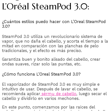
L’Oréal SteamPod 3.0:
¿Cuántos estilos puedo hacer con L’Oreal SteamPod
3.0?
SteamPod 3.0 utiliza un revolucionario sistema de
vapor, que no daña el cabello, y acorta el tiempo a la
mitad en comparación con las planchas de pelo
tradicionales, y el efecto es más preciso.
Garantiza buen y bonito alisado del cabello, crear
ondas suaves, rizar solo las puntas, etc.
¿Cómo funciona L’Oreal SteamPod 3.0?
El vaporizador de SteamPod 3.0 es muy simple e
intuitivo de usar. Después de lavar el cabello, se
recomienda aplicar
sérmu de cabello
, luego secar el
cabello y dividirlo en varios mechones.
En este punto, comenzamos por las raíces del