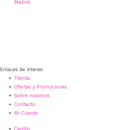
Madrid
26,00€
Enlaces de interes:
Tienda
Ofertas y Promociones
Sobre nosotros
Contacto
Mi Cuenta
Carrito