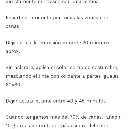
directamente del frasco con una pletina.
Reparte el producto por todas las zonas con
canas
Deja actuar la emulsión durante 20 minutos
aprox.
Sin aclarare, aplica el color como de costumbre,
mezclando el tinte con oxidante a partes iguales
60×60.
Dejar actuar el tinte entre 40 y 45 minutos.
Cuando tengamos más del 70% de canas, añadir
10 gramos de un tono más oscuro del color