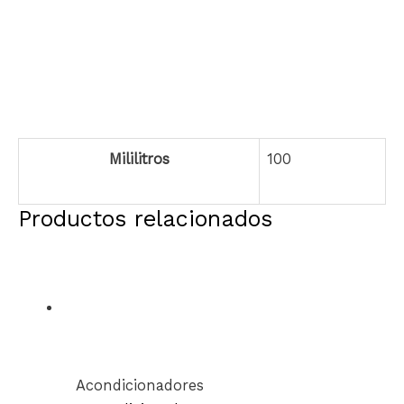
Mililitros
100
Productos relacionados
Acondicionadores