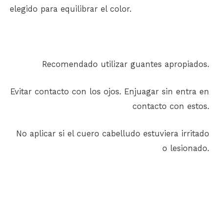
elegido para equilibrar el color.
Recomendado utilizar guantes apropiados.
Evitar contacto con los ojos. Enjuagar sin entra en
contacto con estos.
No aplicar si el cuero cabelludo estuviera irritado
o lesionado.