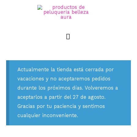
MENÚ
PRINCIPAL
Actualmente la tienda está cerrada por
vacaciones y no aceptaremos pedidos
durante los próximos días. Volveremos a
aceptarlos a partir del 27 de agosto.
Gracias por tu paciencia y sentimos
cualquier inconveniente.