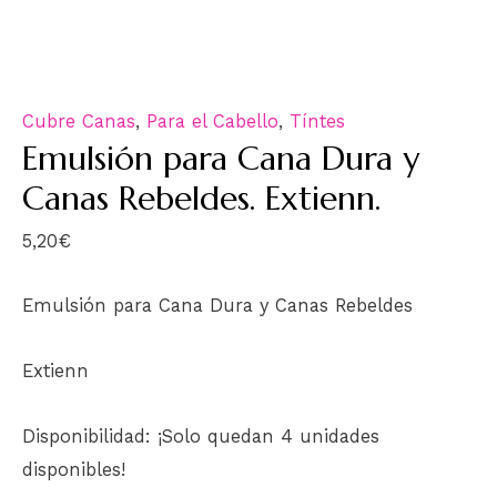
Cubre Canas
,
Para el Cabello
,
Tíntes
Emulsión para Cana Dura y
Canas Rebeldes. Extienn.
5,20
€
Emulsión para Cana Dura y Canas Rebeldes
Extienn
Disponibilidad:
¡Solo quedan 4 unidades
disponibles!