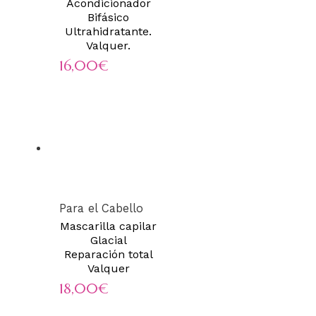
Acondicionador
Bifásico
Ultrahidratante.
Valquer.
16,00
€
Para el Cabello
Mascarilla capilar
Glacial
Reparación total
Valquer
18,00
€