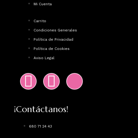
Mi Cuenta
Carrito
Condiciones Generales
Política de Privacidad
Política de Cookies
Aviso Legal
¡Contáctanos!
680 71 24 43