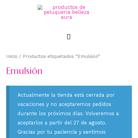
Inicio
/ Productos etiquetados “Emulsión”
Emulsión
Actualmente la tienda está cerrada por
vacaciones y no aceptaremos pedidos
durante los próximos días. Volveremos a
aceptarlos a partir del 27 de agosto.
Gracias por tu paciencia y sentimos