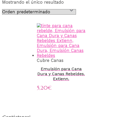
Mostrando el único resultado
Cubre Canas
Emulsión para Cana
Dura y Canas Rebeldes.
Extienn.
5,20
€