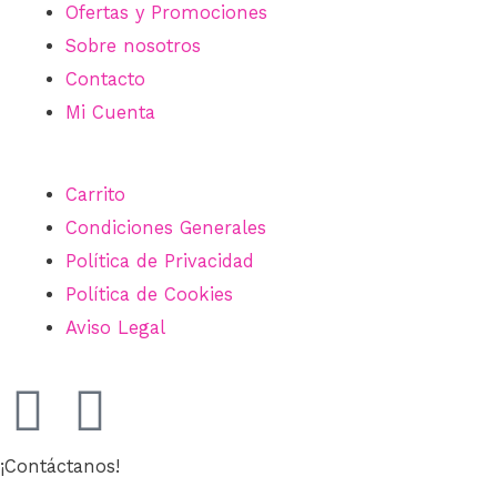
Ofertas y Promociones
Sobre nosotros
Contacto
Mi Cuenta
Carrito
Condiciones Generales
Política de Privacidad
Política de Cookies
Aviso Legal
¡Contáctanos!