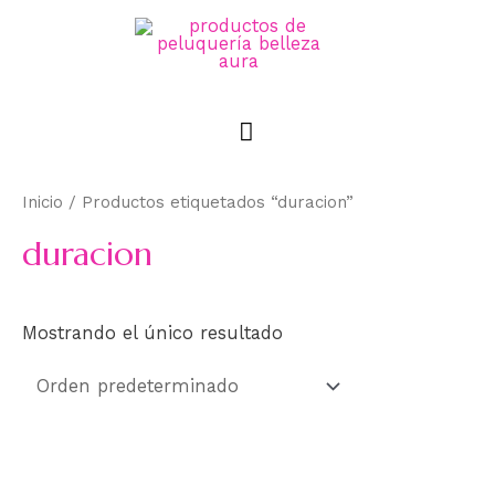
Inicio
/ Productos etiquetados “duracion”
duracion
Mostrando el único resultado