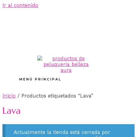
Ir al contenido
MENÚ PRINCIPAL
Inicio
/ Productos etiquetados “Lava”
Lava
Actualmente la tienda está cerrada por