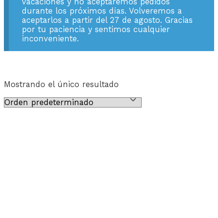
vacaciones y no aceptaremos pedidos
durante los próximos días. Volveremos a
aceptarlos a partir del 27 de agosto. Gracias
por tu paciencia y sentimos cualquier
inconveniente.
Mostrando el único resultado