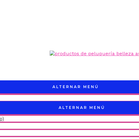
ALTERNAR MENÚ
ALTERNAR MENÚ
o)