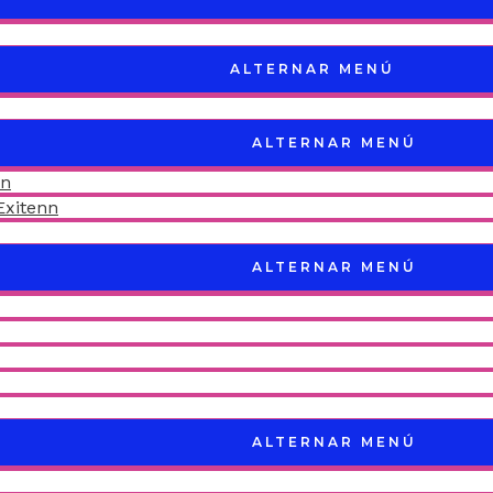
ALTERNAR MENÚ
ALTERNAR MENÚ
nn
Exitenn
ALTERNAR MENÚ
ALTERNAR MENÚ