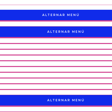
ALTERNAR MENÚ
ALTERNAR MENÚ
ALTERNAR MENÚ