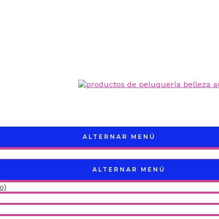
ALTERNAR MENÚ
ALTERNAR MENÚ
o)