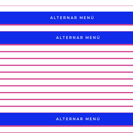
ALTERNAR MENÚ
ALTERNAR MENÚ
ALTERNAR MENÚ