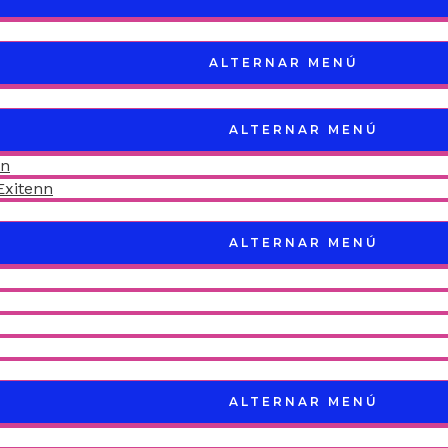
ALTERNAR MENÚ
ALTERNAR MENÚ
nn
Exitenn
ALTERNAR MENÚ
ALTERNAR MENÚ