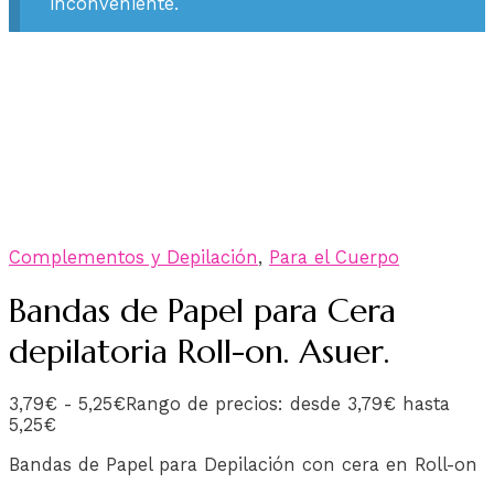
inconveniente.
Complementos y Depilación
,
Para el Cuerpo
Bandas de Papel para Cera
depilatoria Roll-on. Asuer.
3,79
€
-
5,25
€
Rango de precios: desde 3,79€ hasta
5,25€
Bandas de Papel para Depilación con cera en Roll-on