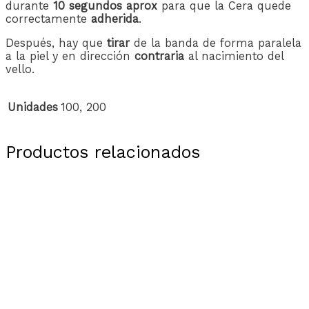
durante
10 segundos aprox
para que la Cera quede
correctamente
adherida
.
Después, hay que
tirar
de la banda de forma paralela
a la piel y en dirección
contraria
al nacimiento del
vello.
Unidades
100, 200
Productos relacionados