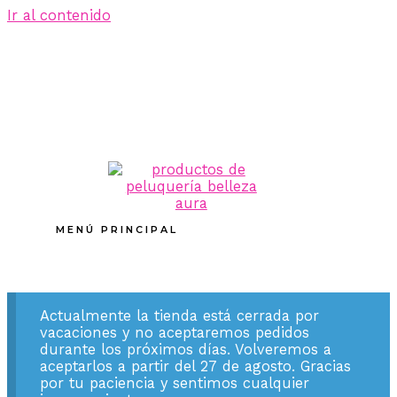
Ir al contenido
MENÚ PRINCIPAL
Actualmente la tienda está cerrada por
vacaciones y no aceptaremos pedidos
durante los próximos días. Volveremos a
aceptarlos a partir del 27 de agosto. Gracias
por tu paciencia y sentimos cualquier