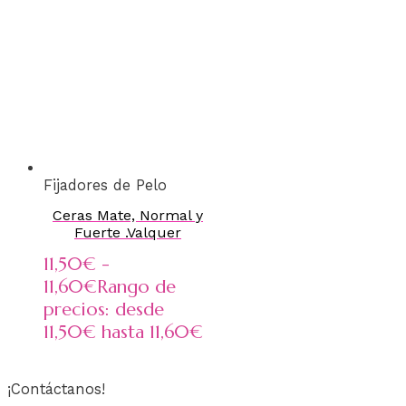
Fijadores de Pelo
Ceras Mate, Normal y
Fuerte .Valquer
11,50
€
-
11,60
€
Rango de
precios: desde
11,50€ hasta 11,60€
¡Contáctanos!