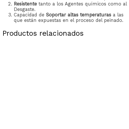
Resistente
tanto a los Agentes químicos como al
Desgaste.
Capacidad de
Soportar altas temperaturas
a las
que están expuestas en el proceso del peinado.
Productos relacionados