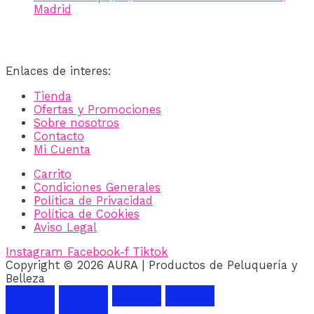
Madrid
Enlaces de interes:
Tienda
Ofertas y Promociones
Sobre nosotros
Contacto
Mi Cuenta
Carrito
Condiciones Generales
Política de Privacidad
Política de Cookies
Aviso Legal
Instagram
Facebook-f
Tiktok
Copyright © 2026 AURA | Productos de Peluquería y
Belleza