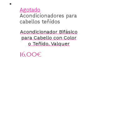
Agotado
Acondicionadores para
cabellos teñidos
Acondicionador Bifásico
para Cabello con Color
o Teñido. Valquer
16,00
€