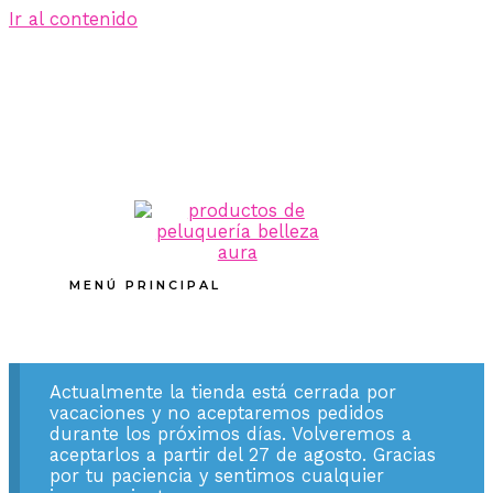
Ir al contenido
MENÚ PRINCIPAL
Actualmente la tienda está cerrada por
vacaciones y no aceptaremos pedidos
durante los próximos días. Volveremos a
aceptarlos a partir del 27 de agosto. Gracias
por tu paciencia y sentimos cualquier