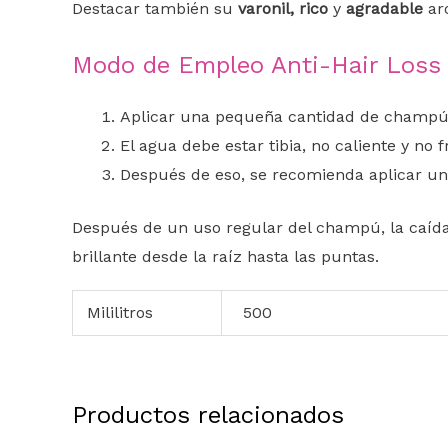
Destacar también su
varonil, rico
y
agradable
ar
Modo de Empleo Anti-Hair Loss
Aplicar una pequeña cantidad de champú 
El agua debe estar tibia, no caliente y no
Después de eso, se recomienda aplicar u
Después de un uso regular del champú, la caída
brillante desde la raíz hasta las puntas.
Mililitros
500
Productos relacionados