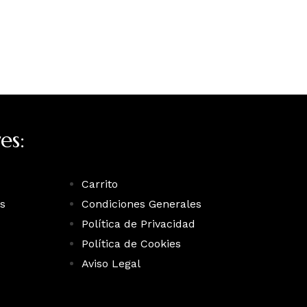
es:
Carrito
s
Condiciones Generales
Política de Privacidad
Política de Cookies
Aviso Legal