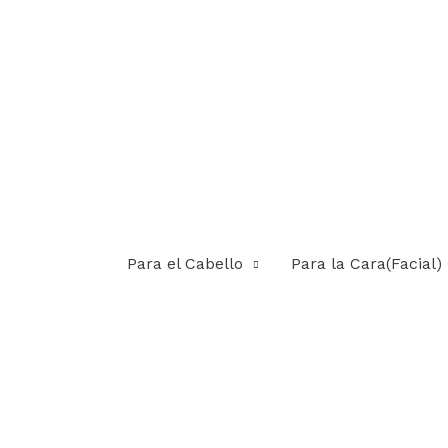
Para el Cabello
Para la Cara(Facial)