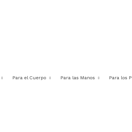
Para el Cuerpo
Para las Manos
Para los P