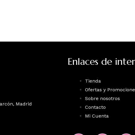
Enlaces de inter
Tienda
Ofertas y Promocione
Sobre nosotros
larcón, Madrid
Contacto
Mi Cuenta