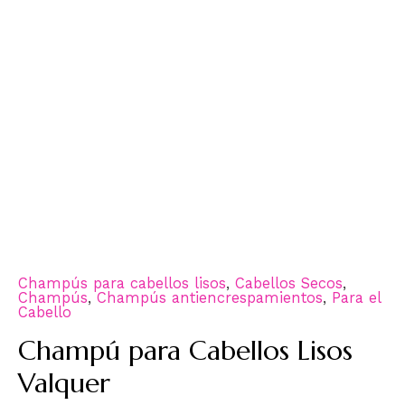
Champús para cabellos lisos
,
Cabellos Secos
,
Champús
,
Champús antiencrespamientos
,
Para el
Cabello
Champú para Cabellos Lisos
Valquer