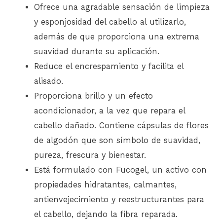
Ofrece una agradable sensación de limpieza
y esponjosidad del cabello al utilizarlo,
además de que proporciona una extrema
suavidad durante su aplicación.
Reduce el encrespamiento y facilita el
alisado.
Proporciona brillo y un efecto
acondicionador, a la vez que repara el
cabello dañado. Contiene cápsulas de flores
de algodón que son símbolo de suavidad,
pureza, frescura y bienestar.
Está formulado con Fucogel, un activo con
propiedades hidratantes, calmantes,
antienvejecimiento y reestructurantes para
el cabello, dejando la fibra reparada.