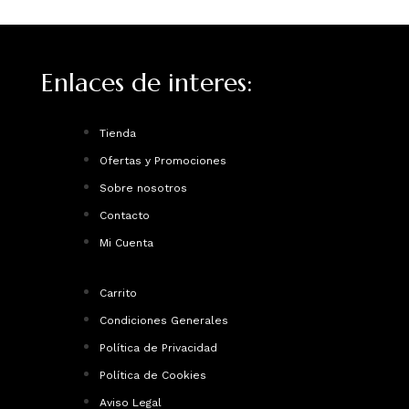
Enlaces de interes:
Tienda
Ofertas y Promociones
Sobre nosotros
Contacto
Mi Cuenta
Carrito
Condiciones Generales
Política de Privacidad
Política de Cookies
Aviso Legal