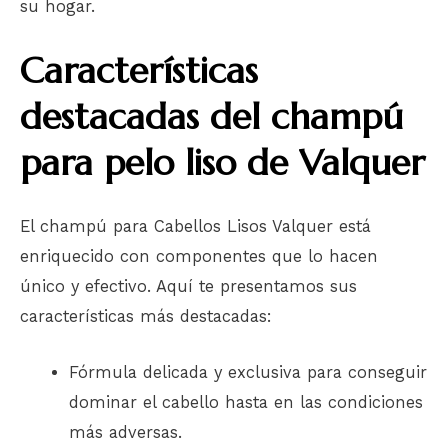
su hogar.
Características
destacadas del champú
para pelo liso de Valquer
El champú para Cabellos Lisos Valquer está
enriquecido con componentes que lo hacen
único y efectivo. Aquí te presentamos sus
características más destacadas:
Fórmula delicada y exclusiva para conseguir
dominar el cabello hasta en las condiciones
más adversas.