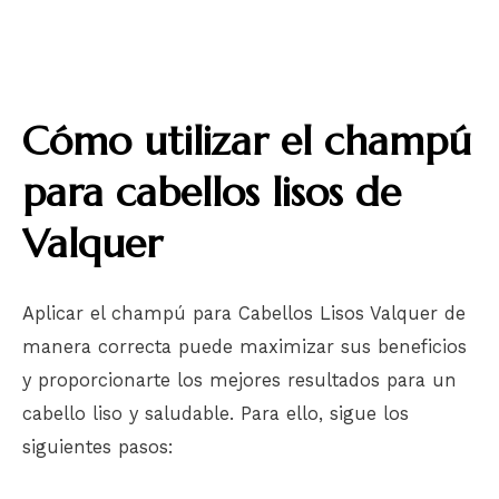
Cómo utilizar el champú
para cabellos lisos de
Valquer
Aplicar el champú para Cabellos Lisos Valquer de
manera correcta puede maximizar sus beneficios
y proporcionarte los mejores resultados para un
cabello liso y saludable. Para ello, sigue los
siguientes pasos: