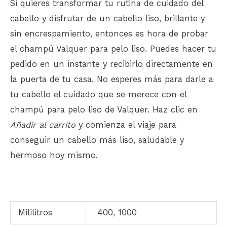
Si quieres transformar tu rutina de cuidado del
cabello y disfrutar de un cabello liso, brillante y
sin encrespamiento, entonces es hora de probar
el champú Valquer para pelo liso. Puedes hacer tu
pedido en un instante y recibirlo directamente en
la puerta de tu casa. No esperes más para darle a
tu cabello el cuidado que se merece con el
champú para pelo liso de Valquer. Haz clic en
Añadir al carrito
y comienza el viaje para
conseguir un cabello más liso, saludable y
hermoso hoy mismo.
Mililitros
400, 1000