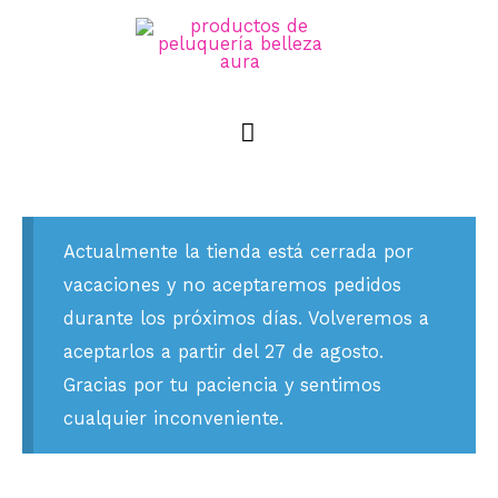
Actualmente la tienda está cerrada por
vacaciones y no aceptaremos pedidos
durante los próximos días. Volveremos a
aceptarlos a partir del 27 de agosto.
Gracias por tu paciencia y sentimos
cualquier inconveniente.