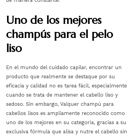
de manera constante.
Uno de los mejores
champús para el pelo
liso
En el mundo del cuidado capilar, encontrar un
producto que realmente se destaque por su
eficacia y calidad no es tarea fácil, especialmente
cuando se trata de mantener el cabello liso y
sedoso. Sin embargo, Valquer champú para
cabellos lisos es ampliamente reconocido como
uno de los mejores en su categoría, gracias a su
exclusiva fórmula que alisa y nutre el cabello sin