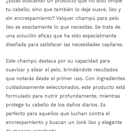
¿Estás buscando un producto que no solo limpie
tu cabello, sino que también lo deje suave, liso y
sin encrespamiento? Valquer champú para pelo
liso es exactamente lo que necesitas. Se trata de
una solución eficaz que ha sido especialmente
diseñada para satisfacer las necesidades capilares.
Este champú destaca por su capacidad para
suavizar y alisar el pelo, brindándote resultados
que notarás desde el primer uso. Con ingredientes
cuidadosamente seleccionados, este producto está
formulado para nutrir profundamente, mientras
protege tu cabello de los daños diarios. Es
perfecto para aquellos que luchan contra el
encrespamiento y buscan un look liso y elegante