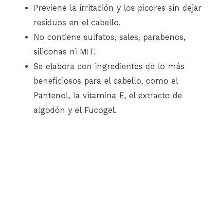
Previene la irritación y los picores sin dejar
residuos en el cabello.
No contiene sulfatos, sales, parabenos,
siliconas ni MIT.
Se elabora con ingredientes de lo más
beneficiosos para el cabello, como el
Pantenol, la vitamina E, el extracto de
algodón y el Fucogel.