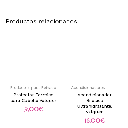
Productos relacionados
Productos para Peinado
Acondicionadores
Protector Térmico
Acondicionador
para Cabello Valquer
Bifásico
Ultrahidratante.
9,00
€
Valquer.
16,00
€