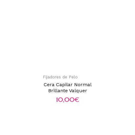
Fijadores de Pelo
Cera Capilar Normal
Brillante Valquer
10,00
€