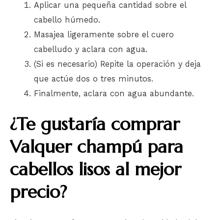
Aplicar una pequeña cantidad sobre el
cabello húmedo.
Masajea ligeramente sobre el cuero
cabelludo y aclara con agua.
(Si es necesario) Repite la operación y deja
que actúe dos o tres minutos.
Finalmente, aclara con agua abundante.
¿Te gustaría comprar
Valquer champú para
cabellos lisos al mejor
precio?