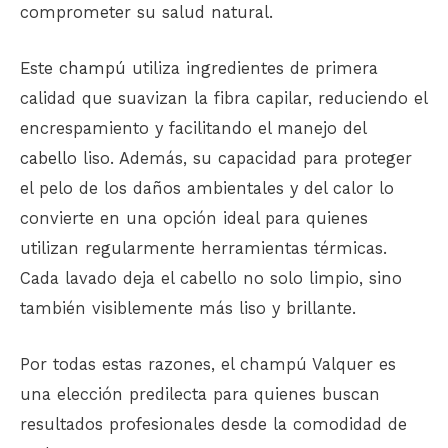
comprometer su salud natural.
Este
champú
utiliza ingredientes de primera
calidad que suavizan la fibra capilar, reduciendo el
encrespamiento y facilitando el manejo del
cabello
liso. Además, su capacidad para proteger
el pelo de los daños ambientales y del calor lo
convierte en una opción ideal para quienes
utilizan regularmente herramientas térmicas.
Cada lavado deja el cabello no solo limpio, sino
también visiblemente más liso y brillante.
Por todas estas razones, el champú Valquer es
una elección predilecta para quienes buscan
resultados profesionales desde la comodidad de