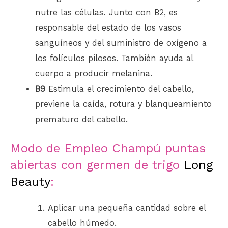
nutre las células. Junto con B2, es
responsable del estado de los vasos
sanguíneos y del suministro de oxígeno a
los folículos pilosos. También ayuda al
cuerpo a producir melanina.
B9
Estimula el crecimiento del cabello,
previene la caída, rotura y blanqueamiento
prematuro del cabello.
Modo de Empleo Champú puntas
abiertas con germen de trigo
Long
Beauty
:
Aplicar una pequeña cantidad sobre el
cabello húmedo.