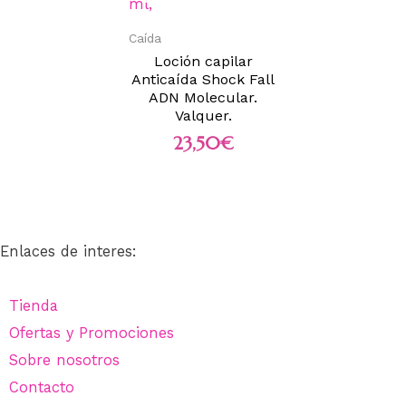
Caída
Loción capilar
Anticaída Shock Fall
ADN Molecular.
Valquer.
23,50
€
Enlaces de interes:
Tienda
Ofertas y Promociones
Sobre nosotros
Contacto