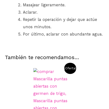
Masajear ligeramente.
Aclarar.
Repetir la operación y dejar que actúe
unos minutos.
Por último, aclarar con abundante agua.
También te recomendamos…
¡Oferta!