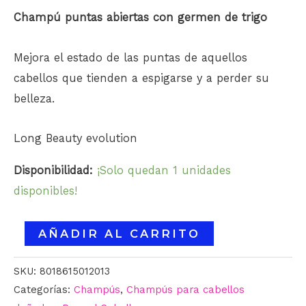
Champú puntas abiertas con germen de trigo
Mejora el estado de las puntas de aquellos
cabellos que tienden a espigarse y a perder su
belleza.
Long Beauty evolution
Disponibilidad:
¡Solo quedan 1 unidades
disponibles!
AÑADIR AL CARRITO
SKU:
8018615012013
Categorías:
Champús
,
Champús para cabellos