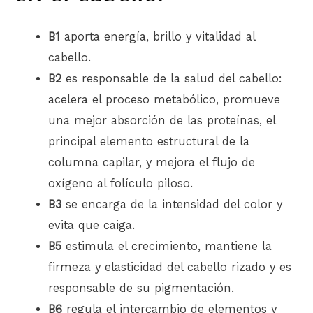
B1
aporta energía, brillo y vitalidad al
cabello.
B2
es responsable de la salud del cabello:
acelera el proceso metabólico, promueve
una mejor absorción de las proteínas, el
principal elemento estructural de la
columna capilar, y mejora el flujo de
oxígeno al folículo piloso.
B3
se encarga de la intensidad del color y
evita que caiga.
B5
estimula el crecimiento, mantiene la
firmeza y elasticidad del cabello rizado y es
responsable de su pigmentación.
B6
regula el intercambio de elementos y