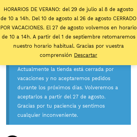
HORARIOS DE VERANO: del 29 de julio al 8 de agosto
de 10 a 14h. Del 10 de agosto al 26 de agosto CERRADO
POR VACACIONES. El 27 de agosto volvemos en horario
de 10 a 14h. A partir del 1 de septiembre retomaremos
nuestro horario habitual. Gracias por vuestra
comprensión
Descartar
Actualmente la tienda está cerrada por
vacaciones y no aceptaremos pedidos
durante los próximos días. Volveremos a
aceptarlos a partir del 27 de agosto.
Gracias por tu paciencia y sentimos
cualquier inconveniente.