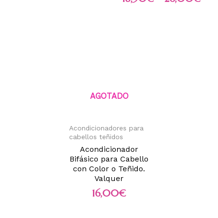
AGOTADO
Acondicionadores para
cabellos teñidos
Acondicionador
Bifásico para Cabello
con Color o Teñido.
Valquer
16,00
€