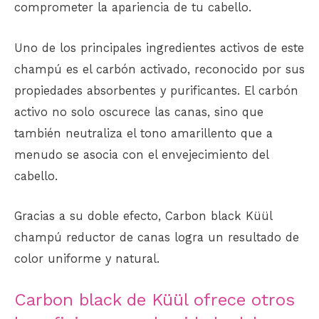
comprometer la apariencia de tu cabello.
Uno de los principales ingredientes activos de este
champú es el carbón activado, reconocido por sus
propiedades absorbentes y purificantes. El carbón
activo no solo oscurece las canas, sino que
también neutraliza el tono amarillento que a
menudo se asocia con el envejecimiento del
cabello.
Gracias a su doble efecto, Carbon black Küül
champú reductor de canas logra un resultado de
color uniforme y natural.
Carbon black de Küül ofrece otros