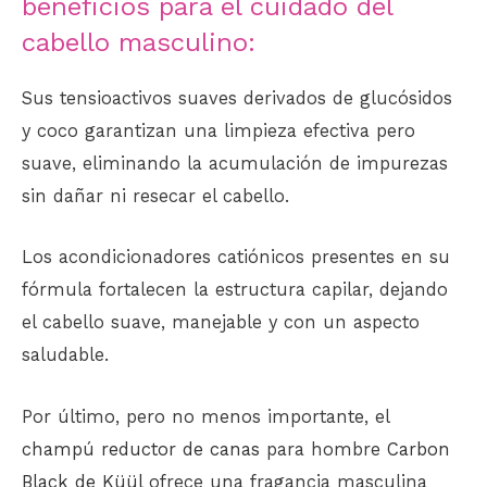
beneficios para el cuidado del
cabello masculino:
Sus tensioactivos suaves derivados de glucósidos
y coco garantizan una limpieza efectiva pero
suave, eliminando la acumulación de impurezas
sin dañar ni resecar el cabello.
Los acondicionadores catiónicos presentes en su
fórmula fortalecen la estructura capilar, dejando
el cabello suave, manejable y con un aspecto
saludable.
Por último, pero no menos importante, el
champú reductor de canas
para hombre
Carbon
Black de Küül
ofrece una fragancia masculina