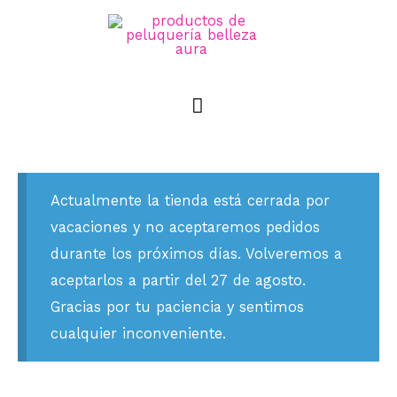
Actualmente la tienda está cerrada por
vacaciones y no aceptaremos pedidos
durante los próximos días. Volveremos a
aceptarlos a partir del 27 de agosto.
Gracias por tu paciencia y sentimos
cualquier inconveniente.