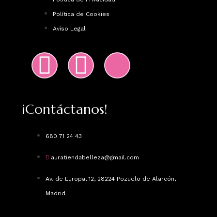
Política de Cookies
Aviso Legal
¡Contáctanos!
680 71 24 43
auratiendabelleza@gmail.com
Av. de Europa, 12, 28224 Pozuelo de Alarcón,
Madrid