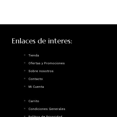
Enlaces de interes:
Tienda
Ofertas y Promociones
Sobre nosotros
Contacto
Mi Cuenta
Carrito
Condiciones Generales
Política de Privacidad