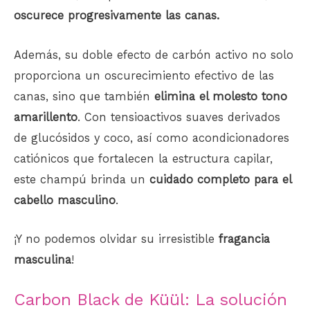
oscurece progresivamente las canas.
Además, su doble efecto de carbón activo no solo
proporciona un oscurecimiento efectivo de las
canas, sino que también
elimina el molesto tono
amarillento
. Con tensioactivos suaves derivados
de glucósidos y coco, así como acondicionadores
catiónicos que fortalecen la estructura capilar,
este champú brinda un
cuidado completo para el
cabello masculino
.
¡Y no podemos olvidar su irresistible
fragancia
masculina
!
Carbon Black de Küül: La solución