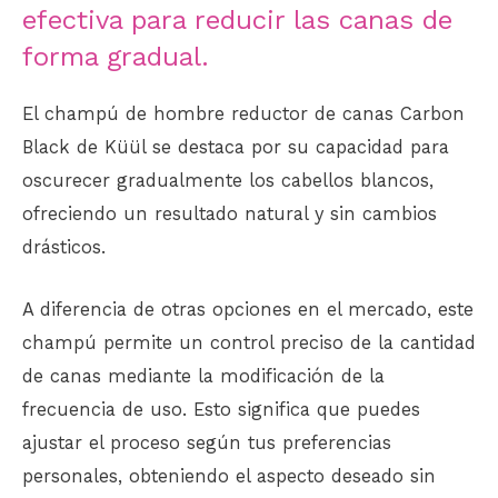
efectiva para reducir las canas de
forma gradual.
El champú de hombre reductor de canas Carbon
Black de Küül se destaca por su capacidad para
oscurecer gradualmente los cabellos blancos,
ofreciendo un resultado natural y sin cambios
drásticos.
A diferencia de otras opciones en el mercado, este
champú permite un control preciso de la cantidad
de canas mediante la modificación de la
frecuencia de uso. Esto significa que puedes
ajustar el proceso según tus preferencias
personales, obteniendo el aspecto deseado sin