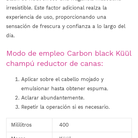
irresistible. Este factor adicional realza la
experiencia de uso, proporcionando una
sensación de frescura y confianza a lo largo del
día.
Modo de empleo Carbon black Küül
champú reductor de canas:
Aplicar sobre el cabello mojado y
emulsionar hasta obtener espuma.
Aclarar abundantemente.
Repetir la operación si es necesario.
Mililitros
400