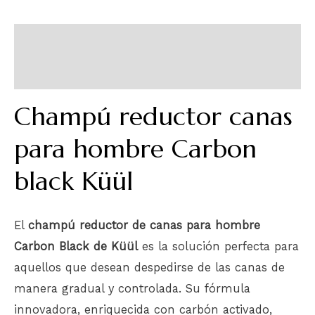
Descripción
Información adicional
Champú reductor canas
para hombre Carbon
black Küül
El
champú reductor de canas para hombre
Carbon Black de Küül
es la solución perfecta para
aquellos que desean despedirse de las canas de
manera gradual y controlada. Su fórmula
innovadora, enriquecida con carbón activado,