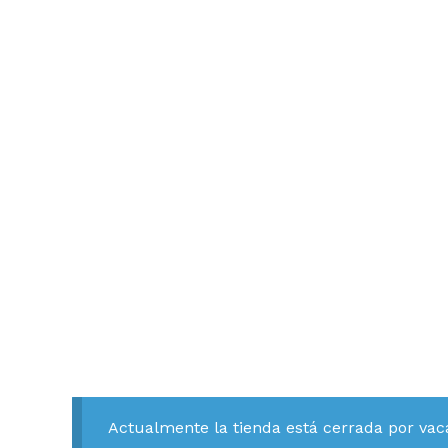
Actualmente la tienda está cerrada por vac