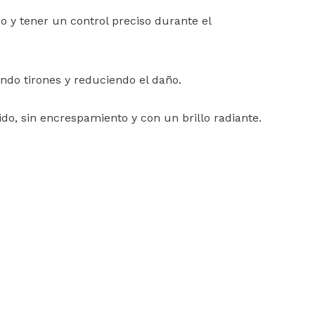
do y tener un control preciso durante el
ndo tirones y reduciendo el daño.
ido, sin encrespamiento y con un brillo radiante.