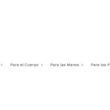
Para el Cuerpo
Para las Manos
Para los P