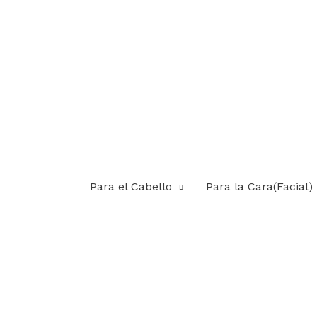
Para el Cabello
Para la Cara(Facial)