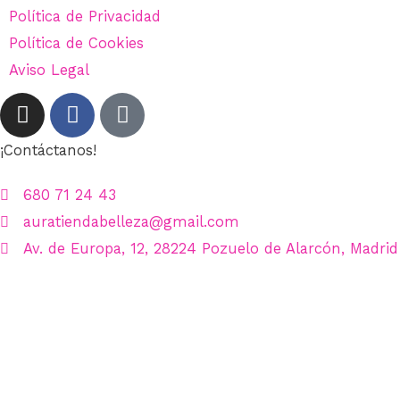
Política de Privacidad
Política de Cookies
Aviso Legal
¡Contáctanos!
680 71 24 43
auratiendabelleza@gmail.com
Av. de Europa, 12, 28224 Pozuelo de Alarcón, Madrid