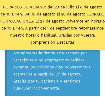
HORARIOS DE VERANO: del 29 de julio al 8 de agosto
de 10 a 14h. Del 10 de agosto al 26 de agosto CERRADO
POR VACACIONES. El 27 de agosto volvemos en horario
de 10 a 14h. A partir del 1 de septiembre retomaremos
nuestro horario habitual. Gracias por vuestra
comprensión
Descartar
Actualmente la tienda está cerrada por
vacaciones y no aceptaremos pedidos
durante los próximos días. Volveremos a
aceptarlos a partir del 27 de agosto.
Gracias por tu paciencia y sentimos
cualquier inconveniente.