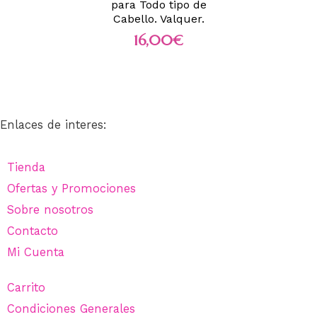
para Todo tipo de
Cabello. Valquer.
16,00
€
Enlaces de interes:
Tienda
Ofertas y Promociones
Sobre nosotros
Contacto
Mi Cuenta
Carrito
Condiciones Generales