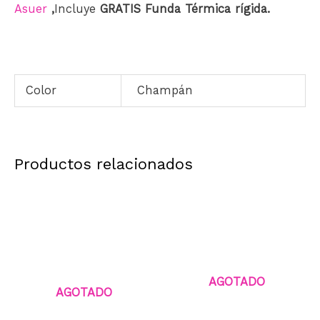
Asuer
,
Incluye
GRATIS Funda Térmica rígida.
Color
Champán
Productos relacionados
AGOTADO
AGOTADO