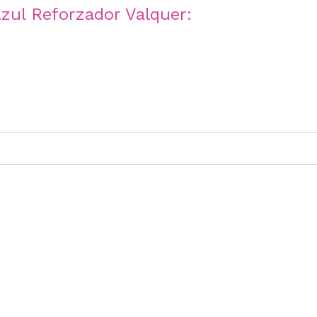
zul Reforzador Valquer: