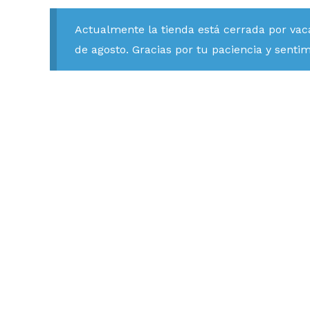
Actualmente la tienda está cerrada por vac
de agosto. Gracias por tu paciencia y senti