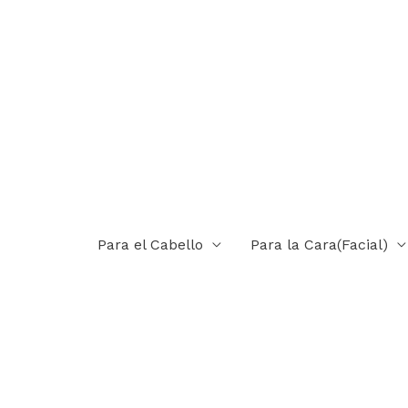
Para el Cabello
Para la Cara(Facial)