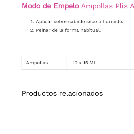
Modo de Empelo
Ampollas Plis A
Aplicar sobre cabello seco o húmedo.
Peinar de la forma habitual.
Ampollas
12 x 15 Ml
Productos relacionados