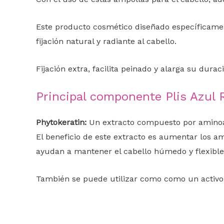
Este producto cosmético diseñado específicamen
fijación natural y radiante al cabello.
Fijación extra, facilita peinado y alarga su durac
Principal componente Plis Azul 
Phytokeratin:
Un extracto compuesto por aminoácid
El beneficio de este extracto es aumentar los a
ayudan a mantener el cabello húmedo y flexible, 
También se puede utilizar como como un activo f