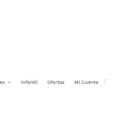
ies
Infantil
Ofertas
Mi Cuenta