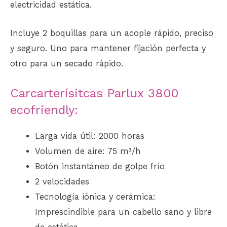
electricidad estática.
Incluye 2 boquillas para un acople rápido, preciso
y seguro. Uno para mantener fijación perfecta y
otro para un
secado
rápido.
Carcarterísitcas Parlux 3800
ecofriendly:
Larga vida útil: 2000 horas
Volumen de aire: 75 m³/h
Botón instantáneo de golpe frío
2 velocidades
Tecnología iónica y cerámica:
Imprescindible para un cabello sano y libre