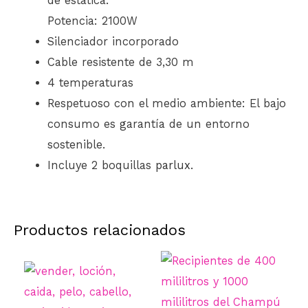
de estática.
Potencia: 2100W
Silenciador incorporado
Cable resistente de 3,30 m
4 temperaturas
Respetuoso con el medio ambiente: El bajo
consumo es garantía de un entorno
sostenible.
Incluye 2 boquillas
parlux
.
Productos relacionados