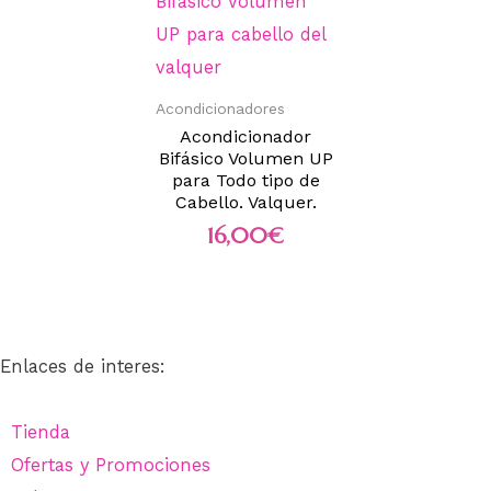
Acondicionadores
Acondicionador
Bifásico Volumen UP
para Todo tipo de
Cabello. Valquer.
16,00
€
Enlaces de interes:
Tienda
Ofertas y Promociones