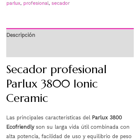
parlux
,
profesional
,
secador
Descripción
Información adicional
Secador profesional
Parlux 3800 Ionic
Ceramic
Las principales características del
Parlux 3800
Ecofriendly
son su larga vida útil combinada con
alta potencia, facilidad de uso y equilibrio de peso