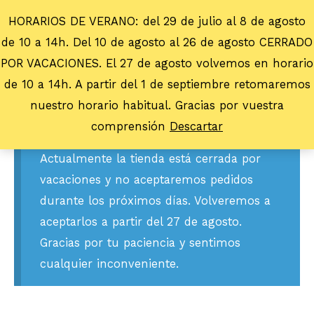
HORARIOS DE VERANO: del 29 de julio al 8 de agosto
de 10 a 14h. Del 10 de agosto al 26 de agosto CERRADO
POR VACACIONES. El 27 de agosto volvemos en horario
de 10 a 14h. A partir del 1 de septiembre retomaremos
nuestro horario habitual. Gracias por vuestra
comprensión
Descartar
Actualmente la tienda está cerrada por
vacaciones y no aceptaremos pedidos
durante los próximos días. Volveremos a
aceptarlos a partir del 27 de agosto.
Gracias por tu paciencia y sentimos
cualquier inconveniente.