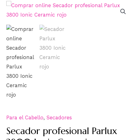
Para el Cabello
,
Secadores
Secador profesional Parlux