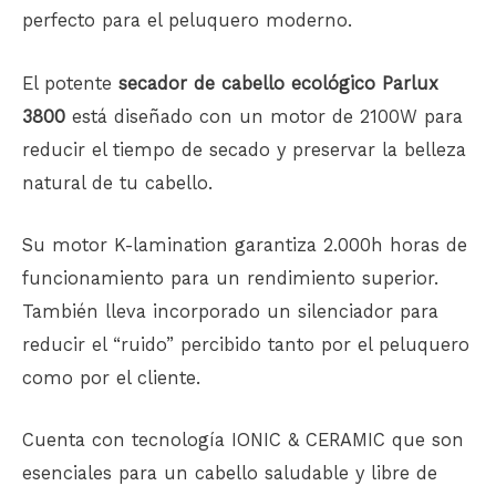
perfecto para el peluquero moderno.
El potente
secador de cabello ecológico Parlux
3800
está diseñado con un motor de 2100W para
reducir el tiempo de secado y preservar la belleza
natural de tu cabello.
Su motor K-lamination garantiza 2.000h horas de
funcionamiento para un rendimiento superior.
También lleva incorporado un silenciador para
reducir el “ruido” percibido tanto por el peluquero
como por el cliente.
Cuenta con tecnología IONIC & CERAMIC que son
esenciales para un cabello saludable y libre de