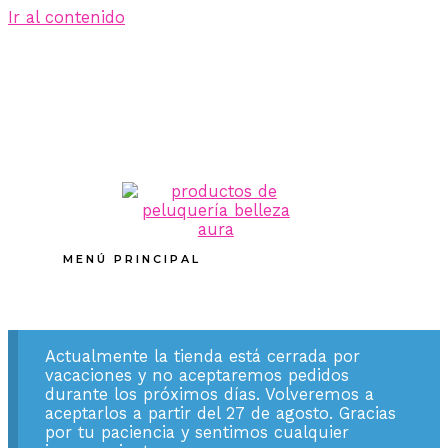
Ir al contenido
MENÚ PRINCIPAL
Actualmente la tienda está cerrada por
vacaciones y no aceptaremos pedidos
durante los próximos días. Volveremos a
aceptarlos a partir del 27 de agosto. Gracias
por tu paciencia y sentimos cualquier