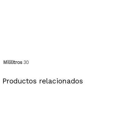
Mililitros
30
Productos relacionados