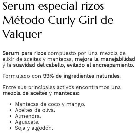
Serum especial rizos
Método Curly Girl de
Valquer
Serum para rizos
compuesto por una mezcla de
elixir de aceites y mantecas,
mejora la manejabilidad
y la
suavidad del cabello,
evitado el encrespamiento.
Formulado con
99% de ingredientes naturales
.
Entre sus principales activos encontramos una
mezcla de aceites
y
mantecas
:
Mantecas de coco y mango.
Aceites de oliva.
Almendra.
Aguacate.
Soja y algodón.