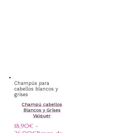
Champús para
cabellos blancos y
grises
Champú cabellos
Blancos y Grises
Valquer
18,90
€
-