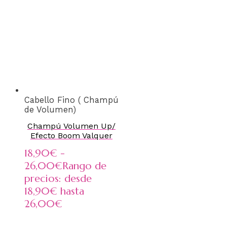
Cabello Fino ( Champú
de Volumen)
Champú Volumen Up/
Efecto Boom Valquer
18,90
€
-
26,00
€
Rango de
precios: desde
18,90€ hasta
26,00€