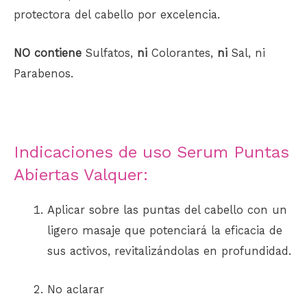
protectora del cabello por excelencia.
NO contiene
Sulfatos,
ni
Colorantes,
ni
Sal, ni
Parabenos.
Indicaciones de uso Serum Puntas
Abiertas Valquer:
Aplicar sobre las puntas del cabello con un
ligero masaje que potenciará la eficacia de
sus activos, revitalizándolas en profundidad.
No aclarar