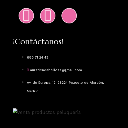
¡Contáctanos!
680 71 24 43
auratiendabelleza@gmail.com
Av. de Europa, 12, 28224 Pozuelo de Alarcón,
Madrid