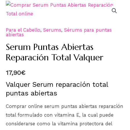
Para el Cabello
,
Serums
,
Sérums para puntas
abiertas
Serum Puntas Abiertas
Reparación Total Valquer
17,90
€
Valquer Serum reparación total
puntas abiertas
Comprar online serum puntas abiertas reparación
total formulado con vitamina E, la cual puede
considerarse como la vitamina protectora del