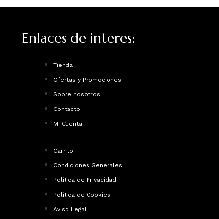
Enlaces de interes:
Tienda
Ofertas y Promociones
Sobre nosotros
Contacto
Mi Cuenta
Carrito
Condiciones Generales
Política de Privacidad
Política de Cookies
Aviso Legal