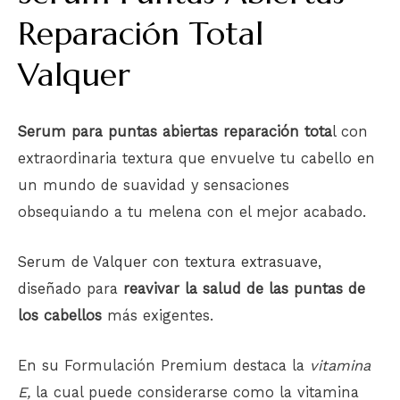
Reparación Total
Valquer
Serum para puntas abiertas reparación tota
l con
extraordinaria textura que envuelve tu cabello en
un mundo de suavidad y sensaciones
obsequiando a tu melena con el mejor acabado.
Serum
de
Valquer
con textura extrasuave,
diseñado p
ara
reavivar la salud de las puntas de
los cabellos
más exigentes.
En su Formulación Premium destaca la
vitamina
E,
la cual puede considerarse como la vitamina