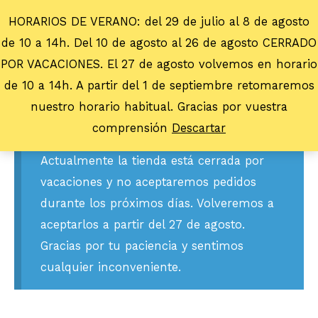
HORARIOS DE VERANO: del 29 de julio al 8 de agosto
de 10 a 14h. Del 10 de agosto al 26 de agosto CERRADO
POR VACACIONES. El 27 de agosto volvemos en horario
de 10 a 14h. A partir del 1 de septiembre retomaremos
nuestro horario habitual. Gracias por vuestra
comprensión
Descartar
Actualmente la tienda está cerrada por
vacaciones y no aceptaremos pedidos
durante los próximos días. Volveremos a
aceptarlos a partir del 27 de agosto.
Gracias por tu paciencia y sentimos
cualquier inconveniente.