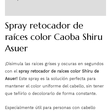
Información adicional
Spray retocador de
raíces color Caoba Shiru
Asuer
¡Disimula las raíces grises y oscuras en segundos
con el
spray retocador de raíces color Shiru de
Asuer!
Este spray es la solución perfecta para
mantener el color uniforme del cabello, sin tener
que teñirlo o decolorarlo de forma constante.
Especialmente útil para personas con
cabello