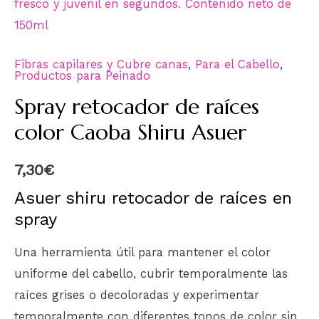
Fibras capilares y Cubre canas
,
Para el Cabello
,
Productos para Peinado
Spray retocador de raíces
color Caoba Shiru Asuer
7,30
€
Asuer shiru retocador de raíces en
spray
Una herramienta útil para mantener el color
uniforme del cabello, cubrir temporalmente las
raíces grises o decoloradas y experimentar
temporalmente con diferentes tonos de color sin