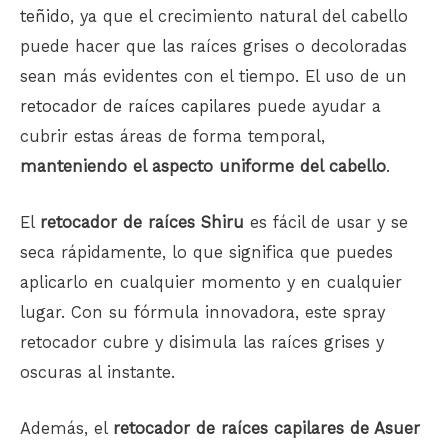
teñido
, ya que el crecimiento natural del cabello
puede hacer que las raíces grises o decoloradas
sean más evidentes con el tiempo. El uso de un
retocador de raíces capilares
puede ayudar a
cubrir estas áreas de forma temporal,
manteniendo el aspecto uniforme del cabello
.
El
retocador de raíces Shiru
es fácil de usar y se
seca rápidamente, lo que significa que puedes
aplicarlo en cualquier momento y en cualquier
lugar. Con su fórmula innovadora, este spray
retocador cubre y disimula las raíces grises y
oscuras al instante.
Además, el
retocador de raíces capilares de Asuer