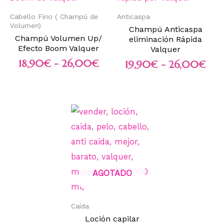
Cabello Fino ( Champú de
Anticaspa
Volumen)
Champú Anticaspa
Champú Volumen Up/
eliminación Rápida
Efecto Boom Valquer
Valquer
18,90
€
-
26,00
€
19,90
€
-
26,00
€
AGOTADO
Caída
Loción capilar