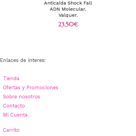
Anticaída Shock Fall
ADN Molecular.
Valquer.
23,50
€
Enlaces de interes:
Tienda
Ofertas y Promociones
Sobre nosotros
Contacto
Mi Cuenta
Carrito