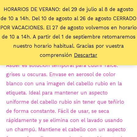
HORARIOS DE VERANO: del 29 de julio al 8 de agosto
de 10 a 14h. Del 10 de agosto al 26 de agosto CERRADO
POR VACACIONES. El 27 de agosto volvemos en horario
de 10 a 14h. A partir del 1 de septiembre retomaremos
nuestro horario habitual. Gracias por vuestra
comprensión
Descartar