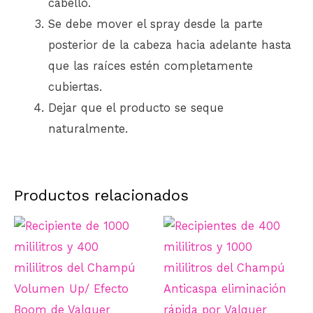
cabello.
Se debe mover el spray desde la parte
posterior de la cabeza hacia adelante hasta
que las raíces estén completamente
cubiertas.
Dejar que el producto se seque
naturalmente.
Productos relacionados