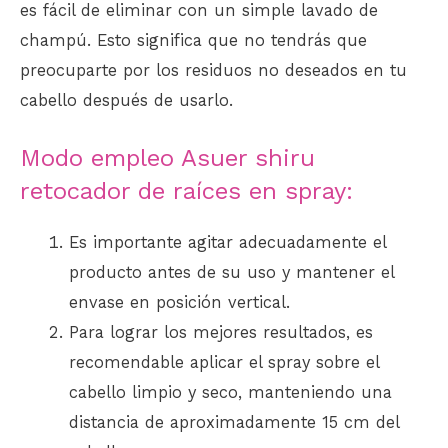
es fácil de eliminar con un simple lavado de
champú. Esto significa que no tendrás que
preocuparte por los residuos no deseados en tu
cabello después de usarlo.
Modo empleo Asuer shiru
retocador de raíces en spray:
Es importante agitar adecuadamente el
producto antes de su uso y mantener el
envase en posición vertical.
Para lograr los mejores resultados, es
recomendable aplicar el spray sobre el
cabello limpio y seco, manteniendo una
distancia de aproximadamente 15 cm del