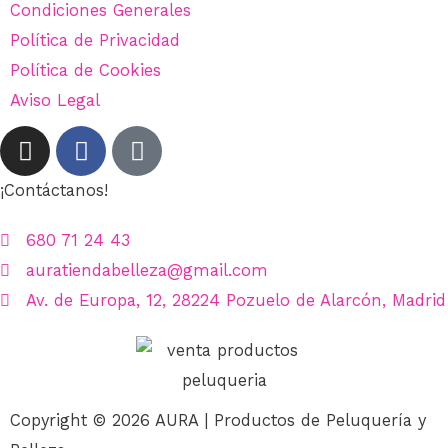
Condiciones Generales
Política de Privacidad
Política de Cookies
Aviso Legal
¡Contáctanos!
680 71 24 43
auratiendabelleza@gmail.com
Av. de Europa, 12, 28224 Pozuelo de Alarcón, Madrid
Copyright © 2026 AURA | Productos de Peluquería y