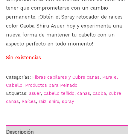
tener que comprometerse con un cambio
permanente. ¡Obtén el Spray retocador de raíces
color Caoba Shiru Asuer hoy y experimenta una
nueva forma de mantener tu cabello con un
aspecto perfecto en todo momento!
Sin existencias
Categorías:
Fibras capilares y Cubre canas
,
Para el
Cabello
,
Productos para Peinado
Etiquetas:
asuer
,
cabello teñido
,
canas
,
caoba
,
cubre
canas
,
Raíces
,
raiz
,
shiru
,
spray
Descripción