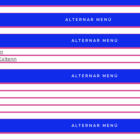
ALTERNAR MENÚ
ALTERNAR MENÚ
nn
Exitenn
ALTERNAR MENÚ
ALTERNAR MENÚ