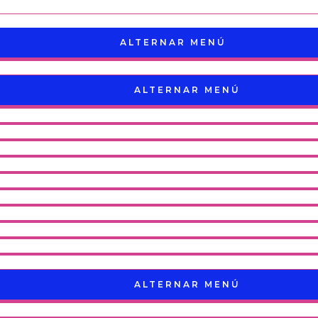
ALTERNAR MENÚ
ALTERNAR MENÚ
ALTERNAR MENÚ