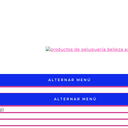
ALTERNAR MENÚ
ALTERNAR MENÚ
o)