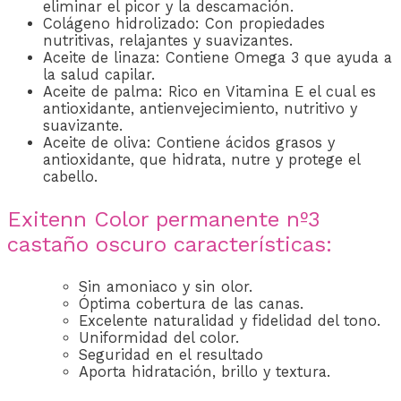
eliminar el picor y la descamación.
Colágeno hidrolizado: Con propiedades
nutritivas, relajantes y suavizantes.
Aceite de linaza: Contiene Omega 3 que ayuda a
la salud capilar.
Aceite de palma: Rico en Vitamina E el cual es
antioxidante, antienvejecimiento, nutritivo y
suavizante.
Aceite de oliva: Contiene ácidos grasos y
antioxidante, que hidrata, nutre y protege el
cabello.
Exitenn Color permanente nº3
castaño oscuro características:
Sin amoniaco y sin olor.
Óptima cobertura de las canas.
Excelente naturalidad y fidelidad del tono.
Uniformidad del color.
Seguridad en el resultado
Aporta hidratación, brillo y textura.