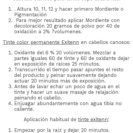
. Altura 10, 11, 12 y hacer primero Mordiente o
Pigmentación
Para mejor resultado aplicar Mordiente con
decoloración 20 gramos de polvo por 40 de
oxidación a 2% 7volumenes.
Tinte color permanente Exitenn
en cabellos canosos:
Oxidante del 6 % 20 volúmenes. Mezclar a
partes iguales 60 de tinte y 60 de oxidante dejar
en exposición de raíces 25 minutos.
Transcurrido el tiempo pasar apuntes el resto
del producto y peinar suavemente dejando
actuar 20 minutos más de exposición.
Antes de lavar echar un poco de agua en el
tinte y hacer un suave masaje de relajación
peinando el cabello.
Enjuagar abundantemente con agua tibia no
caliente.
Aplicación habitual de
tinte exitenn
:
Empezar por la raíz y dejar 20 minutos.