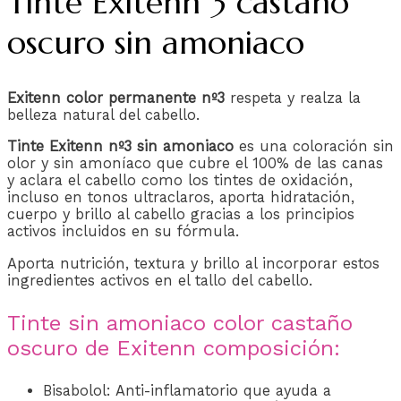
Tinte Exitenn 3 castaño
oscuro sin amoniaco
Exitenn color permanente nº3
respeta y realza la
belleza natural del cabello.
Tinte Exitenn nº3 sin amoniaco
es una coloración sin
olor y sin amoníaco que cubre el 100% de las canas
y aclara el cabello como los tintes de oxidación,
incluso en tonos ultraclaros, aporta hidratación,
cuerpo y brillo al cabello gracias a los principios
activos incluidos en su fórmula.
Aporta nutrición, textura y brillo al incorporar estos
ingredientes activos en el tallo del cabello.
Tinte sin amoniaco color castaño
oscuro de Exitenn composición:
Bisabolol: Anti-inflamatorio que ayuda a