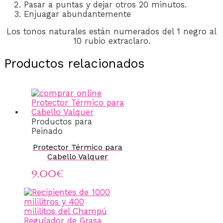
Pasar a puntas y dejar otros 20 minutos.
Enjuagar abundantemente
Los tonos naturales están numerados del 1 negro al
10 rubio extraclaro.
Productos relacionados
Productos para
Peinado
Protector Térmico para
Cabello Valquer
9,00
€