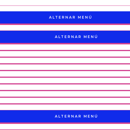
ALTERNAR MENÚ
ALTERNAR MENÚ
ALTERNAR MENÚ