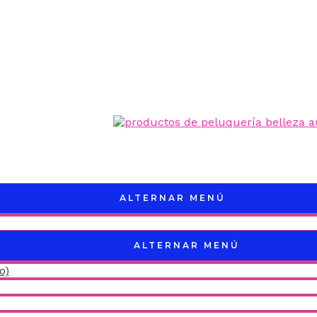
ALTERNAR MENÚ
ALTERNAR MENÚ
o)