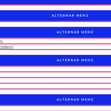
ALTERNAR MENÚ
ALTERNAR MENÚ
nn
Exitenn
ALTERNAR MENÚ
ALTERNAR MENÚ