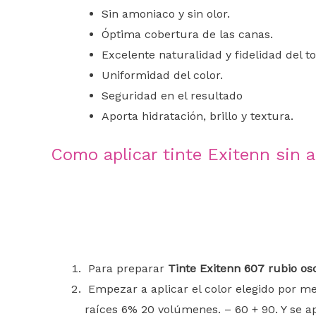
Sin amoniaco y sin olor.
Óptima cobertura de las canas.
Excelente naturalidad y fidelidad del t
Uniformidad del color.
Seguridad en el resultado
Aporta hidratación, brillo y textura.
Como aplicar tinte Exitenn sin 
Para preparar
Tinte Exitenn 607 rubio o
Empezar a aplicar el color elegido por me
raíces 6% 20 volúmenes. – 60 + 90. Y se ap