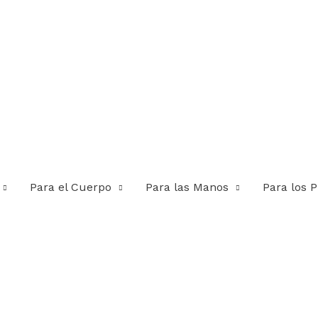
Para el Cuerpo
Para las Manos
Para los P