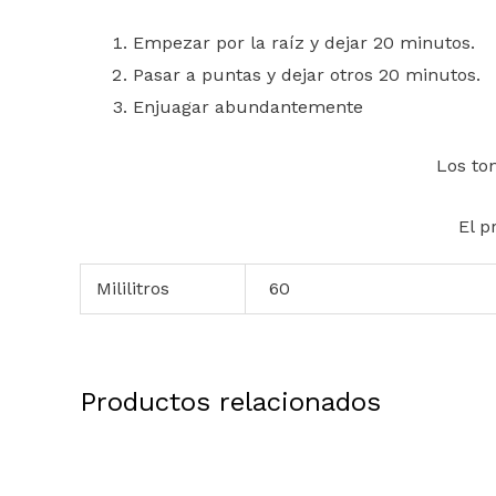
Empezar por la raíz y dejar 20 minutos.
Pasar a puntas y dejar otros 20 minutos.
Enjuagar abundantemente
Los to
El p
Mililitros
60
Productos relacionados