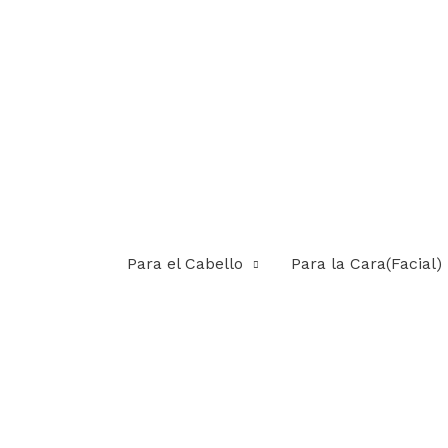
Para el Cabello
Para la Cara(Facial)