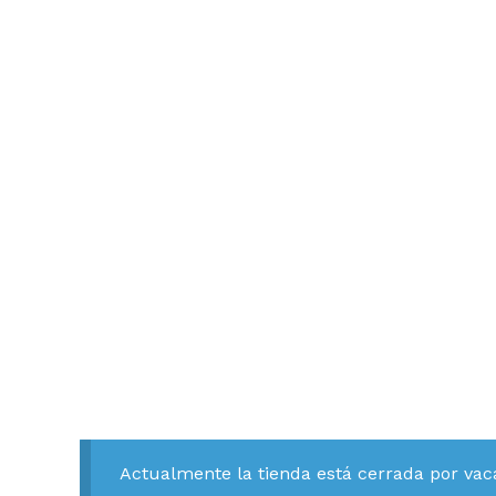
Actualmente la tienda está cerrada por vac