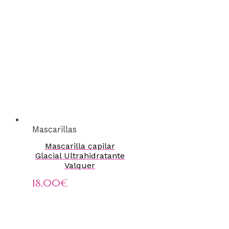
Mascarillas
Mascarilla capilar
Glacial Ultrahidratante
Valquer
18,00
€