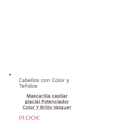
Cabellos con Color y
Teñidos
Mascarilla capilar
glacial Potenciador
Color Y Brillo Valquer
19,00
€