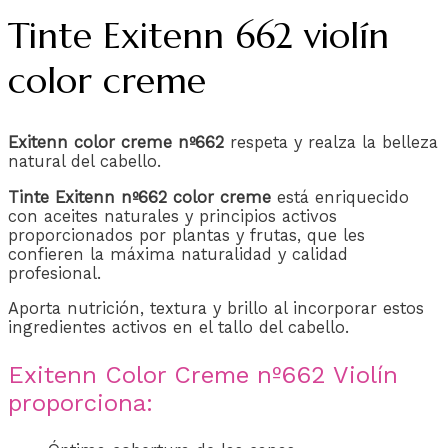
Tinte Exitenn 662 violín
color creme
Exitenn color creme nº662
respeta y realza la belleza
natural del cabello.
Tinte Exitenn nº662 color creme
está enriquecido
con aceites naturales y principios activos
proporcionados por plantas y frutas, que les
confieren la máxima naturalidad y calidad
profesional.
Aporta nutrición, textura y brillo al incorporar estos
ingredientes activos en el tallo del cabello.
Exitenn Color Creme nº662 Violín
proporciona: