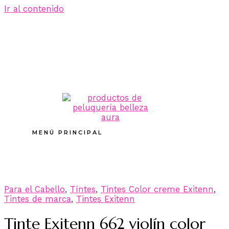
Ir al contenido
MENÚ PRINCIPAL
Para el Cabello
,
Tíntes
,
Tintes Color creme Exitenn
,
Tintes de marca
,
Tintes Exitenn
Tinte Exitenn 662 violín color