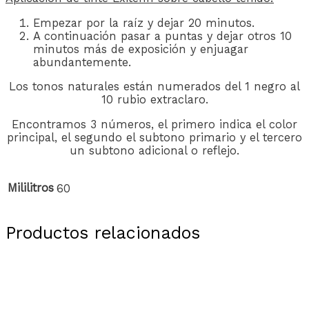
Empezar por la raíz y dejar 20 minutos.
A continuación pasar a puntas y dejar otros 10
minutos más de exposición y enjuagar
abundantemente.
Los tonos naturales están numerados del 1 negro al
10 rubio extraclaro.
Encontramos 3 números, el primero indica el color
principal, el segundo el subtono primario y el tercero
un subtono adicional o reflejo.
Mililitros
60
Productos relacionados