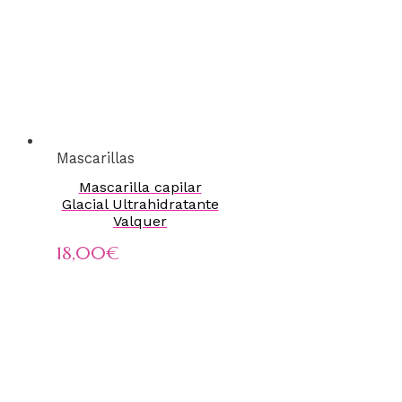
Mascarillas
Mascarilla capilar
Glacial Ultrahidratante
Valquer
18,00
€