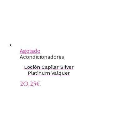
Agotado
Acondicionadores
Loción Capilar Silver
Platinum Valquer
20,25
€