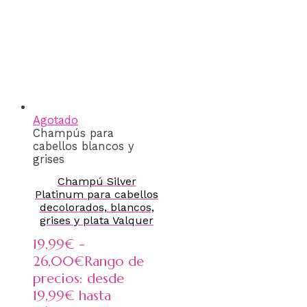
Agotado
Champús para
cabellos blancos y
grises
Champú Silver
Platinum para cabellos
decolorados, blancos,
grises y plata Valquer
19,99
€
-
26,00
€
Rango de
precios: desde
19,99€ hasta