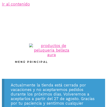
Ir al contenido
MENÚ PRINCIPAL
Actualmente la tienda está cerrada por
vacaciones y no aceptaremos pedidos
durante los próximos días. Volveremos a
aceptarlos a partir del 27 de agosto. Gracias
por tu paciencia y sentimos cualquier