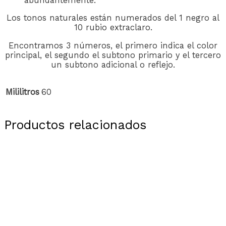
abundantemente.
Los tonos naturales están numerados del 1 negro al
10 rubio extraclaro.
Encontramos 3 números, el primero indica el color
principal, el segundo el subtono primario y el tercero
un subtono adicional o reflejo.
Mililitros
60
Productos relacionados