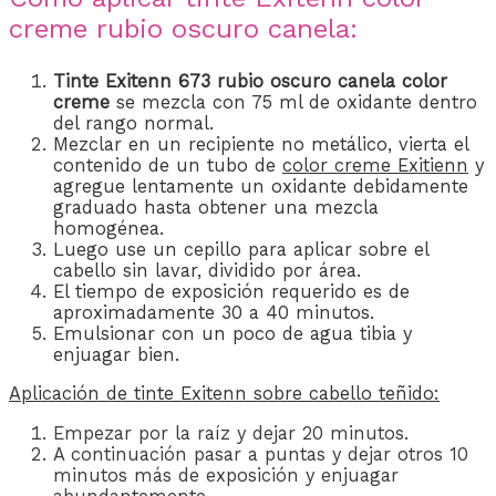
creme rubio oscuro canela:
Tinte Exitenn 673 rubio oscuro canela
color
creme
se mezcla con 75 ml de oxidante dentro
del rango normal.
Mezclar en un recipiente no metálico, vierta el
contenido de un tubo de
color creme Exitienn
y
agregue lentamente un oxidante debidamente
graduado hasta obtener una mezcla
homogénea.
Luego use un cepillo para aplicar sobre el
cabello sin lavar, dividido por área.
El tiempo de exposición requerido es de
aproximadamente 30 a 40 minutos.
Emulsionar con un poco de agua tibia y
enjuagar bien.
Aplicación de
tinte Exitenn
sobre cabello teñido:
Empezar por la raíz y dejar 20 minutos.
A continuación pasar a puntas y dejar otros 10
minutos más de exposición y enjuagar