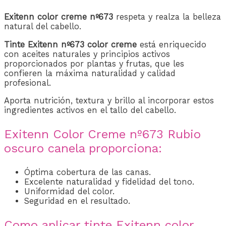
Exitenn color creme nº673
respeta y realza la belleza
natural del cabello.
Tinte Exitenn nº673 color creme
está enriquecido
con aceites naturales y principios activos
proporcionados por plantas y frutas, que les
confieren la máxima naturalidad y calidad
profesional.
Aporta nutrición, textura y brillo al incorporar estos
ingredientes activos en el tallo del cabello.
Exitenn Color Creme nº673 Rubio
oscuro canela proporciona:
Óptima cobertura de las canas.
Excelente naturalidad y fidelidad del tono.
Uniformidad del color.
Seguridad en el resultado.
Como aplicar tinte Exitenn color