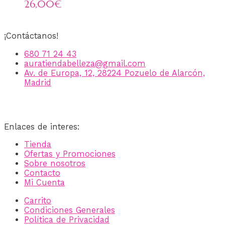
26,00€
¡Contáctanos!
680 71 24 43
auratiendabelleza@gmail.com
Av. de Europa, 12, 28224 Pozuelo de Alarcón,
Madrid
Enlaces de interes:
Tienda
Ofertas y Promociones
Sobre nosotros
Contacto
Mi Cuenta
Carrito
Condiciones Generales
Política de Privacidad