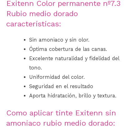
Exitenn Color permanente nº7.3
Rubio medio dorado
características:
Sin amoniaco y sin olor.
Óptima cobertura de las canas.
Excelente naturalidad y fidelidad del
tono.
Uniformidad del color.
Seguridad en el resultado
Aporta hidratación, brillo y textura.
Como aplicar tinte Exitenn sin
amoniaco rubio medio dorado: