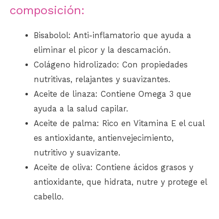
composición:
Bisabolol: Anti-inflamatorio que ayuda a
eliminar el picor y la descamación.
Colágeno hidrolizado: Con propiedades
nutritivas, relajantes y suavizantes.
Aceite de linaza: Contiene Omega 3 que
ayuda a la salud capilar.
Aceite de palma: Rico en Vitamina E el cual
es antioxidante, antienvejecimiento,
nutritivo y suavizante.
Aceite de oliva: Contiene ácidos grasos y
antioxidante, que hidrata, nutre y protege el
cabello.