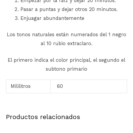
Empezar por la raíz y dejar 20 minutos.
Pasar a puntas y dejar otros 20 minutos.
Enjuagar abundantemente
Los tonos naturales están numerados del 1 negro
al 10 rubio extraclaro.
El primero indica el color principal, el segundo el
subtono primario
Mililitros
60
Productos relacionados