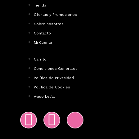
Tienda
Ofertas y Promociones
Sobre nosotros
Contacto
Mi Cuenta
Carrito
Condiciones Generales
Política de Privacidad
Política de Cookies
Aviso Legal