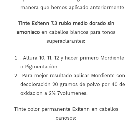
manera que hemos aplicado anteriormente
Tinte Exitenn 7.3 rubio medio dorado sin
amoniaco
en cabellos blancos para tonos
superaclarantes:
. Altura 10, 11, 12 y hacer primero Mordiente
o Pigmentación
Para mejor resultado aplicar Mordiente con
decoloración 20 gramos de polvo por 40 de
oxidación a 2% 7volumenes.
Tinte color permanente Exitenn
en cabellos
canosos: