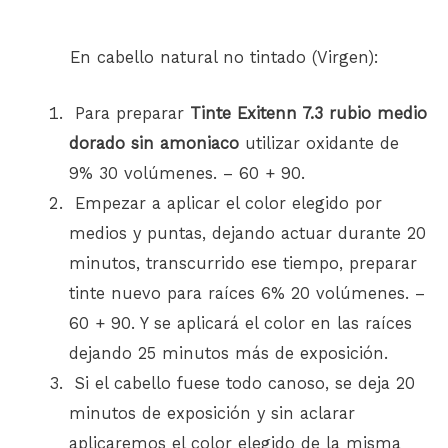
En cabello natural no tintado (Virgen):
Para preparar
Tinte Exitenn 7.3 rubio medio
dorado sin amoniaco
utilizar oxidante de
9% 30 volúmenes. – 60 + 90.
Empezar a aplicar el color elegido por
medios y puntas, dejando actuar durante 20
minutos, transcurrido ese tiempo, preparar
tinte nuevo para raíces 6% 20 volúmenes. –
60 + 90. Y se aplicará el color en las raíces
dejando 25 minutos más de exposición.
Si el cabello fuese todo canoso, se deja 20
minutos de exposición y sin aclarar
aplicaremos el color elegido de la misma