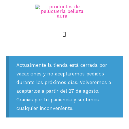
Actualmente la tienda está cerrada por
vacaciones y no aceptaremos pedidos
durante los próximos días. Volveremos a
aceptarlos a partir del 27 de agosto.
Gracias por tu paciencia y sentimos
cualquier inconveniente.