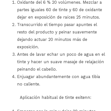
Oxidante del 6 % 20 volúmenes. Mezclar a
partes iguales 60 de tinte y 60 de oxidante
dejar en exposición de raíces 25 minutos.
Transcurrido el tiempo pasar apuntes el
resto del producto y peinar suavemente
dejando actuar 20 minutos más de
exposición.
Antes de lavar echar un poco de agua en el
tinte y hacer un suave masaje de relajación
peinando el cabello.
Enjuagar abundantemente con agua tibia
no caliente.
Aplicación habitual de
tinte exitenn
: