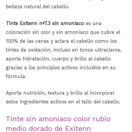
belleza natural del cabello.
Tinte Exitenn nº7.3 sin amoniaco
es una
coloración sin olor y sin amoníaco que cubre el
100% de las canas y aclara el cabello como los
tintes de oxidación, incluso en tonos ultraclaros,
aporta hidratación, cuerpo y brillo al cabello
gracias a los principios activos incluidos en su
fórmula.
Aporta nutrición, textura y brillo al incorporar
estos ingredientes activos en el tallo del cabello.
Tinte sin amoniaco color rubio
medio dorado de Exitenn