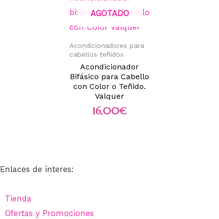
AGOTADO
Acondicionadores para
cabellos teñidos
Acondicionador
Bifásico para Cabello
con Color o Teñido.
Valquer
16,00
€
Enlaces de interes:
Tienda
Ofertas y Promociones