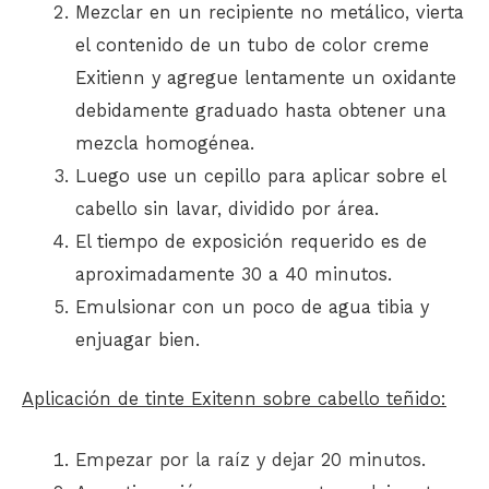
Mezclar en un recipiente no metálico, vierta
el contenido de un tubo de
color creme
Exitienn
y agregue lentamente un oxidante
debidamente graduado hasta obtener una
mezcla homogénea.
Luego use un cepillo para aplicar sobre el
cabello sin lavar, dividido por área.
El tiempo de exposición requerido es de
aproximadamente 30 a 40 minutos.
Emulsionar con un poco de agua tibia y
enjuagar bien.
Aplicación de
tinte Exitenn
sobre cabello teñido:
Empezar por la raíz y dejar 20 minutos.