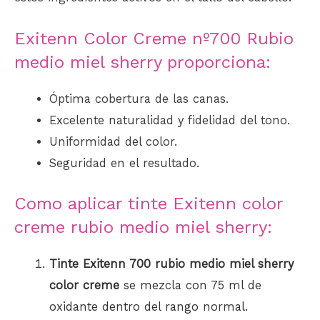
Exitenn Color Creme nº700 Rubio
medio miel sherry proporciona:
Óptima cobertura de las canas.
Excelente naturalidad y fidelidad del tono.
Uniformidad del color.
Seguridad en el resultado.
Como aplicar tinte Exitenn color
creme rubio medio miel sherry:
Tinte Exitenn 700 rubio medio miel sherry
color creme
se mezcla con 75 ml de
oxidante dentro del rango normal.