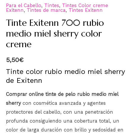
Para el Cabello
,
Tíntes
,
Tintes Color creme
Exitenn
,
Tintes de marca
,
Tintes Exitenn
Tinte Exitenn 700 rubio
medio miel sherry color
creme
5,50
€
Tinte color rubio medio miel sherry
de Exitenn
Comprar online tinte de pelo rubio medio miel
sherry
con cosmética avanzada y agentes
protectores del cabello, con una penetración
profunda consiguiendo una cobertura total, un
color de larga duración con brillo y sedosidad en