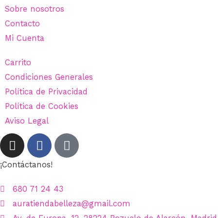
Sobre nosotros
Contacto
Mi Cuenta
Carrito
Condiciones Generales
Política de Privacidad
Política de Cookies
Aviso Legal
¡Contáctanos!
680 71 24 43
auratiendabelleza@gmail.com