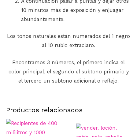
A continuación pasar a puntas y dejar otros
10 minutos más de exposición y enjuagar
abundantemente.
Los tonos naturales están numerados del 1 negro
al 10 rubio extraclaro.
Encontramos 3 números, el primero indica el
color principal, el segundo el subtono primario y
el tercero un subtono adicional o reflejo.
Productos relacionados