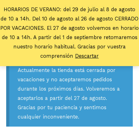
HORARIOS DE VERANO: del 29 de julio al 8 de agosto
de 10 a 14h. Del 10 de agosto al 26 de agosto CERRADO
POR VACACIONES. El 27 de agosto volvemos en horario
de 10 a 14h. A partir del 1 de septiembre retomaremos
nuestro horario habitual. Gracias por vuestra
comprensión
Descartar
Actualmente la tienda está cerrada por
vacaciones y no aceptaremos pedidos
durante los próximos días. Volveremos a
aceptarlos a partir del 27 de agosto.
Gracias por tu paciencia y sentimos
cualquier inconveniente.