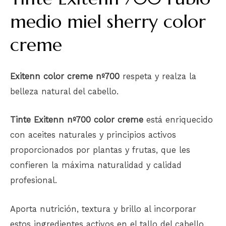
medio miel sherry color
creme
Exitenn color creme nº700
respeta y realza la
belleza natural del cabello.
Tinte Exitenn nº700 color creme
está enriquecido
con aceites naturales y principios activos
proporcionados por plantas y frutas, que les
confieren la máxima naturalidad y calidad
profesional.
Aporta nutrición, textura y brillo al incorporar
estos ingredientes activos en el tallo del cabello.