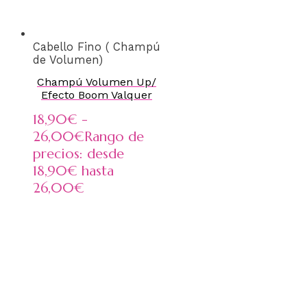
Cabello Fino ( Champú
de Volumen)
Champú Volumen Up/
Efecto Boom Valquer
18,90
€
-
26,00
€
Rango de
precios: desde
18,90€ hasta
26,00€