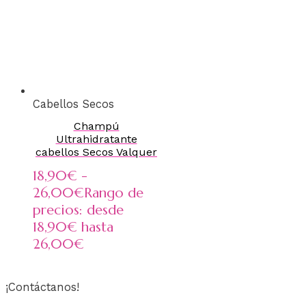
Cabellos Secos
Champú
Ultrahidratante
cabellos Secos Valquer
18,90
€
-
26,00
€
Rango de
precios: desde
18,90€ hasta
26,00€
¡Contáctanos!