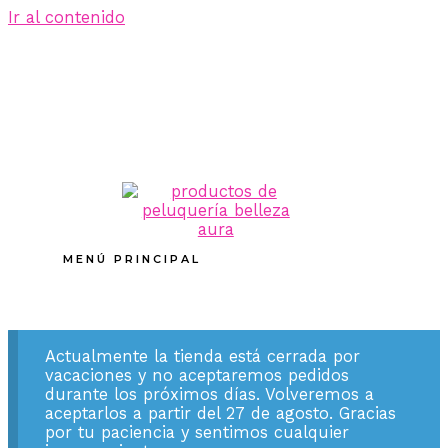
Ir al contenido
MENÚ PRINCIPAL
Actualmente la tienda está cerrada por
vacaciones y no aceptaremos pedidos
durante los próximos días. Volveremos a
aceptarlos a partir del 27 de agosto. Gracias
por tu paciencia y sentimos cualquier