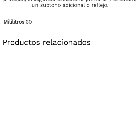
un subtono adicional o reflejo.
Mililitros
60
Productos relacionados