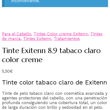
inconveniente.
Para el Cabello
,
Tintes Color creme Exitenn
,
Tintes
de marca
,
Tintes Exitenn
,
Tratamientos
Tinte Exitenn 8.9 tabaco claro
color creme
5,50
€
Tinte color tabaco claro de Exitenn
Tinte de pelo tabaco claro con cosmética avanzada y
agentes protectores del cabello, con una penetración
profunda consiguiendo una cobertura total, un color
de larga duración con brillo y sedosidad en el pelo.