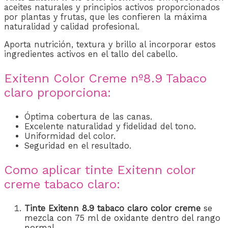
aceites naturales y principios activos proporcionados
por plantas y frutas, que les confieren la máxima
naturalidad y calidad profesional.
Aporta nutrición, textura y brillo al incorporar estos
ingredientes activos en el tallo del cabello.
Exitenn Color Creme nº8.9 Tabaco
claro proporciona:
Óptima cobertura de las canas.
Excelente naturalidad y fidelidad del tono.
Uniformidad del color.
Seguridad en el resultado.
Como aplicar tinte Exitenn color
creme tabaco claro:
Tinte Exitenn 8.9 tabaco claro
color creme
se
mezcla con 75 ml de oxidante dentro del rango
normal.