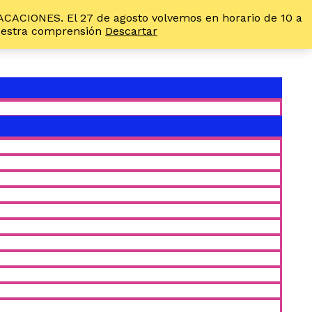
VACACIONES. El 27 de agosto volvemos en horario de 10 a
vuestra comprensión
Descartar