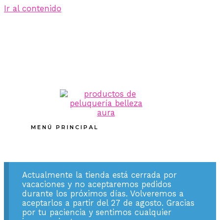
Ir al contenido
MENÚ PRINCIPAL
Actualmente la tienda está cerrada por
vacaciones y no aceptaremos pedidos
durante los próximos días. Volveremos a
aceptarlos a partir del 27 de agosto. Gracias
por tu paciencia y sentimos cualquier