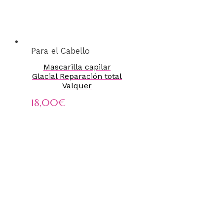
Para el Cabello
Mascarilla capilar
Glacial Reparación total
Valquer
18,00
€