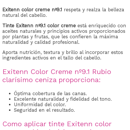
Exitenn color creme nº9.1
respeta y realza la belleza
natural del cabello.
Tinte Exitenn nº9.1 color creme
está enriquecido con
aceites naturales y principios activos proporcionados
por plantas y frutas, que les confieren la máxima
naturalidad y calidad profesional.
Aporta nutrición, textura y brillo al incorporar estos
ingredientes activos en el tallo del cabello.
Exitenn Color Creme nº9.1 Rubio
clarísimo ceniza proporciona:
Óptima cobertura de las canas.
Excelente naturalidad y fidelidad del tono.
Uniformidad del color.
Seguridad en el resultado.
Como aplicar tinte Exitenn color