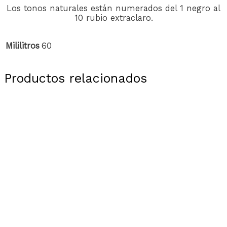
Los tonos naturales están numerados del 1 negro al
10 rubio extraclaro.
Mililitros
60
Productos relacionados