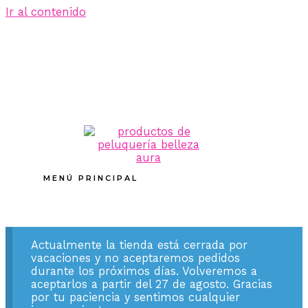
Ir al contenido
MENÚ PRINCIPAL
Actualmente la tienda está cerrada por
vacaciones y no aceptaremos pedidos
durante los próximos días. Volveremos a
aceptarlos a partir del 27 de agosto. Gracias
por tu paciencia y sentimos cualquier