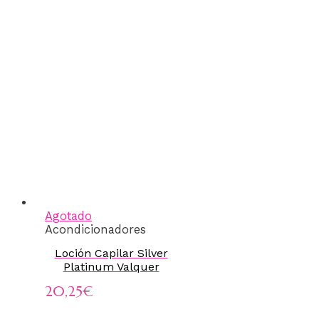
Agotado
Acondicionadores
Loción Capilar Silver
Platinum Valquer
20,25
€