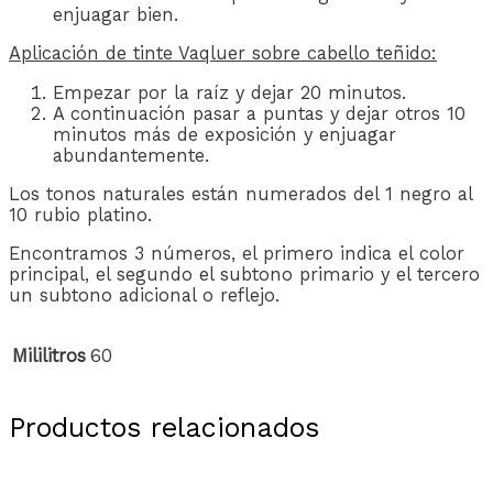
enjuagar bien.
Aplicación de tinte Vaqluer sobre cabello teñido:
Empezar por la raíz y dejar 20 minutos.
A continuación pasar a puntas y dejar otros 10
minutos más de exposición y enjuagar
abundantemente.
Los tonos naturales están numerados del 1 negro al
10 rubio platino.
Encontramos 3 números, el primero indica el color
principal, el segundo el subtono primario y el tercero
un subtono adicional o reflejo.
Mililitros
60
Productos relacionados