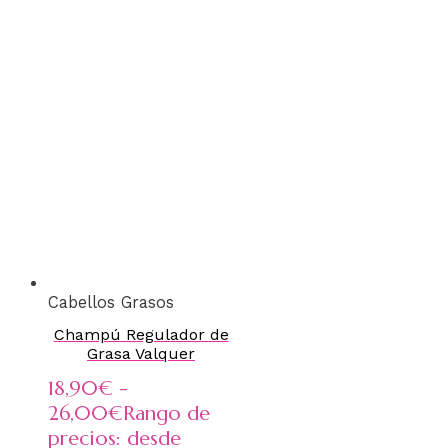
Cabellos Grasos
Champú Regulador de
Grasa Valquer
18,90
€
-
26,00
€
Rango de
precios: desde