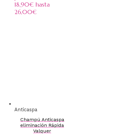
18,90€ hasta
26,00€
Anticaspa
Champú Anticaspa
eliminación Rápida
Valquer