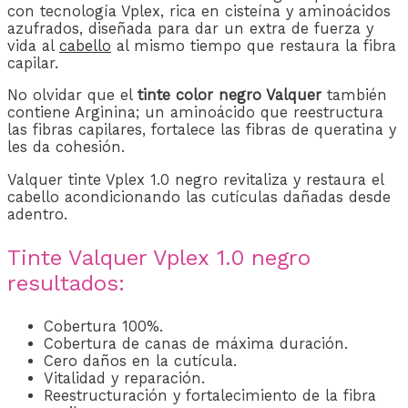
con tecnología Vplex, rica en cisteína y aminoácidos
azufrados, diseñada para dar un extra de fuerza y ​​
vida al
cabello
al mismo tiempo que restaura la fibra
capilar.
No olvidar que el
tinte color negro Valquer
también
contiene Arginina; un aminoácido que reestructura
las fibras capilares, fortalece las fibras de queratina y
les da cohesión.
Valquer tinte Vplex 1.0 negro revitaliza y restaura el
cabello acondicionando las cutículas dañadas desde
adentro.
Tinte Valquer Vplex 1.0 negro
resultados:
Cobertura 100%.
Cobertura de canas de máxima duración.
Cero daños en la cutícula.
Vitalidad y reparación.
Reestructuración y fortalecimiento de la fibra