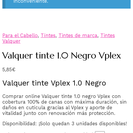
inconveniente.
Para el Cabello
,
Tíntes
,
Tintes de marca
,
Tintes
Valquer
Valquer tinte 1.0 Negro Vplex
5,85
€
Valquer tinte Vplex 1.0 Negro
Comprar online Valquer tinte 1.0 negro Vplex con
cobertura 100% de canas con máxima duración, sin
daños en cutícula gracias al Vplex y aporte de
vitalidad junto con renovación más protección.
Disponibilidad:
¡Solo quedan 3 unidades disponibles!