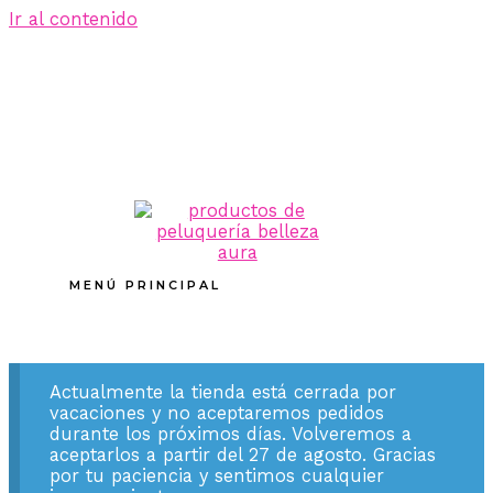
Ir al contenido
MENÚ PRINCIPAL
Actualmente la tienda está cerrada por
vacaciones y no aceptaremos pedidos
durante los próximos días. Volveremos a
aceptarlos a partir del 27 de agosto. Gracias
por tu paciencia y sentimos cualquier