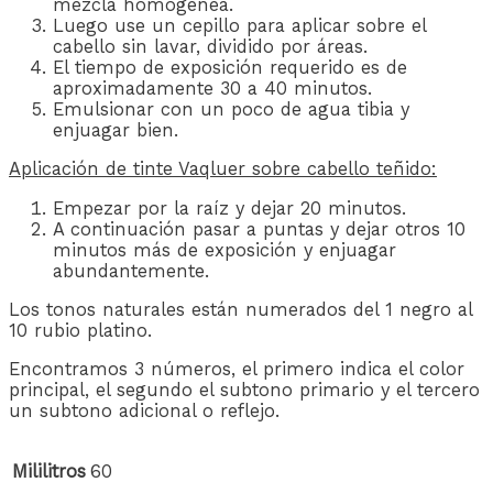
mezcla homogénea.
Luego use un cepillo para aplicar sobre el
cabello sin lavar, dividido por áreas.
El tiempo de exposición requerido es de
aproximadamente 30 a 40 minutos.
Emulsionar con un poco de agua tibia y
enjuagar bien.
Aplicación de tinte Vaqluer sobre cabello teñido:
Empezar por la raíz y dejar 20 minutos.
A continuación pasar a puntas y dejar otros 10
minutos más de exposición y enjuagar
abundantemente.
Los tonos naturales están numerados del 1 negro al
10 rubio platino.
Encontramos 3 números, el primero indica el color
principal, el segundo el subtono primario y el tercero
un subtono adicional o reflejo.
Mililitros
60