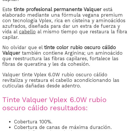
Este
tinte profesional permanente Valquer
está
elaborado mediante una fórmula vegana premium
con tecnología Vplex, rica en cisteína y aminoácidos
azufrados, diseñada para dar un extra de fuerza y ​​
vida al
cabello
al mismo tiempo que restaura la fibra
capilar.
No olvidar que el
tinte color rubio oscuro cálido
Valquer
también contiene Arginina; un aminoácido
que reestructura las fibras capilares, fortalece las
fibras de queratina y les da cohesión.
Valquer tinte Vplex 6.0W rubio oscuro cálido
revitaliza y restaura el cabello acondicionando las
cutículas dañadas desde adentro.
Tinte Valquer Vplex 6.0W rubio
oscuro cálido resultados:
Cobertura 100%.
Cobertura de canas de máxima duración.