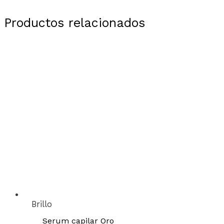
Productos relacionados
Brillo
Serum capilar Oro