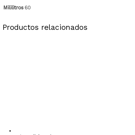
Mililitros
60
Productos relacionados