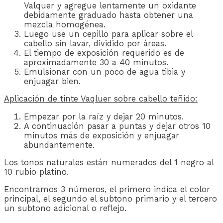
Valquer y agregue lentamente un oxidante
debidamente graduado hasta obtener una
mezcla homogénea.
Luego use un cepillo para aplicar sobre el
cabello sin lavar, dividido por áreas.
El tiempo de exposición requerido es de
aproximadamente 30 a 40 minutos.
Emulsionar con un poco de agua tibia y
enjuagar bien.
Aplicación de tinte Vaqluer sobre cabello teñido:
Empezar por la raíz y dejar 20 minutos.
A continuación pasar a puntas y dejar otros 10
minutos más de exposición y enjuagar
abundantemente.
Los tonos naturales están numerados del 1 negro al
10 rubio platino.
Encontramos 3 números, el primero indica el color
principal, el segundo el subtono primario y el tercero
un subtono adicional o reflejo.