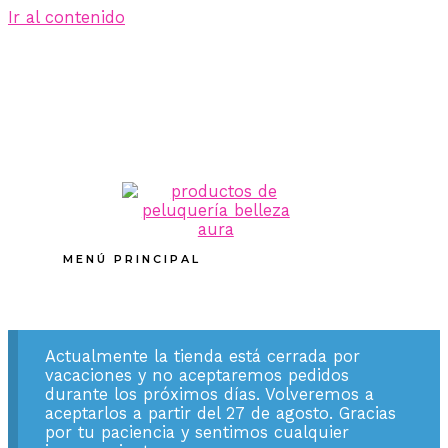
Ir al contenido
MENÚ PRINCIPAL
Actualmente la tienda está cerrada por
vacaciones y no aceptaremos pedidos
durante los próximos días. Volveremos a
aceptarlos a partir del 27 de agosto. Gracias
por tu paciencia y sentimos cualquier