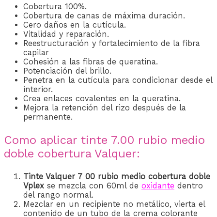
Cobertura 100%.
Cobertura de canas de máxima duración.
Cero daños en la cutícula.
Vitalidad y reparación.
Reestructuración y fortalecimiento de la fibra
capilar
Cohesión a las fibras de queratina.
Potenciación del brillo.
Penetra en la cutícula para condicionar desde el
interior.
Crea enlaces covalentes en la queratina.
Mejora la retención del rizo después de la
permanente.
Como aplicar tinte 7.00 rubio medio
doble cobertura Valquer:
Tinte Valquer 7 00 rubio medio cobertura doble
Vplex
se mezcla con 60ml
de
oxidante
den
tro
del rango normal.
Mezclar en un recipiente no metálico, vierta el
contenido de un tubo de la crema colorante