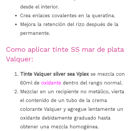
desde el interior.
Crea enlaces covalentes en la queratina.
Mejora la retención del rizo después de la
permanente.
Como aplicar tinte SS mar de plata
Valquer:
Tinte Valquer silver sea Vplex
se mezcla con
60ml
de
oxidante
den
tro del rango normal.
Mezclar en un recipiente no metálico, vierta
el contenido de un tubo de la crema
colorante Valquer y agregue lentamente un
oxidante debidamente graduado hasta
obtener una mezcla homogénea.