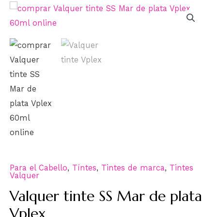
Para el Cabello
,
Tíntes
,
Tintes de marca
,
Tintes
Valquer
Valquer tinte SS Mar de plata
Vplex