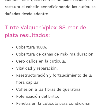
restaura el cabello acondicionando las cutículas
dañadas desde adentro.
Tinte Valquer Vplex SS mar de
plata resultados:
Cobertura 100%.
Cobertura de canas de máxima duración.
Cero daños en la cutícula.
Vitalidad y reparación.
Reestructuración y fortalecimiento de la
fibra capilar
Cohesión a las fibras de queratina.
Potenciación del brillo.
Penetra en la cutícula para condicionar