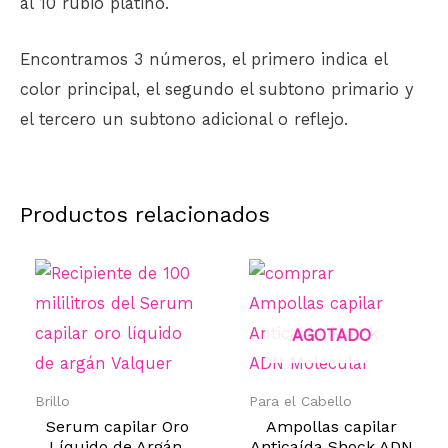
al 10 rubio platino.
Encontramos 3 números, el primero indica el
color principal, el segundo el subtono primario y
el tercero un subtono adicional o reflejo.
Productos relacionados
AGOTADO
Brillo
Para el Cabello
Serum capilar Oro
Ampollas capilar
Líquido de Argán.
Anticaída Shock ADN