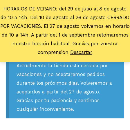
HORARIOS DE VERANO: del 29 de julio al 8 de agosto
de 10 a 14h. Del 10 de agosto al 26 de agosto CERRADO
POR VACACIONES. El 27 de agosto volvemos en horario
de 10 a 14h. A partir del 1 de septiembre retomaremos
nuestro horario habitual. Gracias por vuestra
comprensión
Descartar
Actualmente la tienda está cerrada por
vacaciones y no aceptaremos pedidos
durante los próximos días. Volveremos a
aceptarlos a partir del 27 de agosto.
Gracias por tu paciencia y sentimos
cualquier inconveniente.