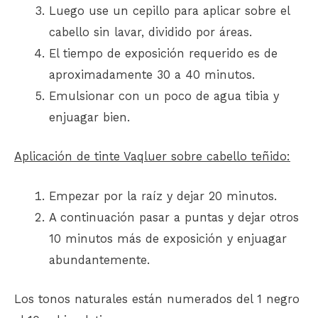
Luego use un cepillo para aplicar sobre el
cabello sin lavar, dividido por áreas.
El tiempo de exposición requerido es de
aproximadamente 30 a 40 minutos.
Emulsionar con un poco de agua tibia y
enjuagar bien.
Aplicación de tinte Vaqluer sobre cabello teñido:
Empezar por la raíz y dejar 20 minutos.
A continuación pasar a puntas y dejar otros
10 minutos más de exposición y enjuagar
abundantemente.
Los tonos naturales están numerados del 1 negro