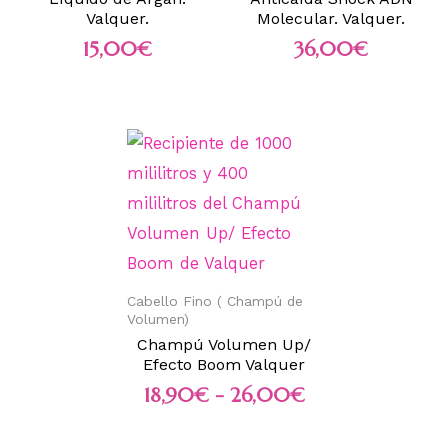
Valquer.
Molecular. Valquer.
15,00
€
36,00
€
Cabello Fino ( Champú de
Volumen)
Champú Volumen Up/
Efecto Boom Valquer
18,90
€
-
26,00
€