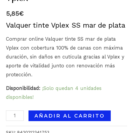
5,85
€
Valquer tinte Vplex SS mar de plata
Comprar online Valquer tinte SS mar de plata
Vplex con cobertura 100% de canas con máxima
duración, sin daños en cutícula gracias al Vplex y
aporte de vitalidad junto con renovación más
protección.
Disponibilidad:
¡Solo quedan 4 unidades
disponibles!
AÑADIR AL CARRITO
SKU:
8420212341753