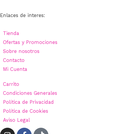
Enlaces de interes:
Tienda
Ofertas y Promociones
Sobre nosotros
Contacto
Mi Cuenta
Carrito
Condiciones Generales
Política de Privacidad
Política de Cookies
Aviso Legal