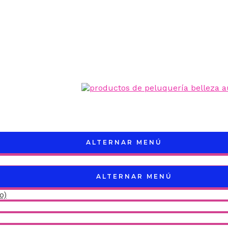
ALTERNAR MENÚ
ALTERNAR MENÚ
o)