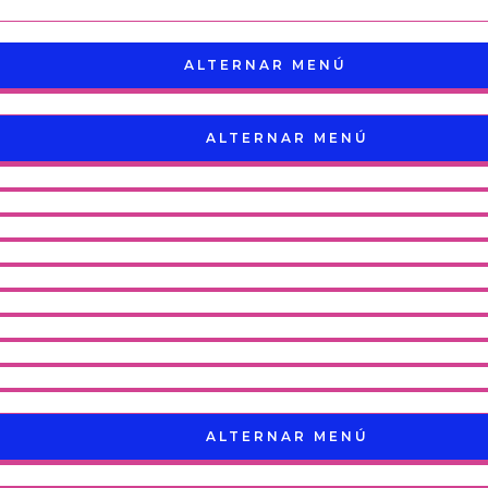
ALTERNAR MENÚ
ALTERNAR MENÚ
ALTERNAR MENÚ