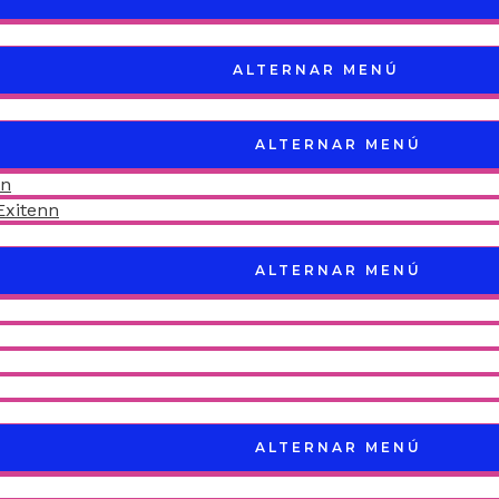
ALTERNAR MENÚ
ALTERNAR MENÚ
nn
Exitenn
ALTERNAR MENÚ
ALTERNAR MENÚ