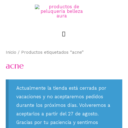
Inicio
/ Productos etiquetados “acne”
acne
Actualmente la tienda está cerrada por
vacaciones y no aceptaremos pedidos
durante los próximos días. Volveremos a
aceptarlos a partir del 27 de agosto.
Gracias por tu paciencia y sentimos