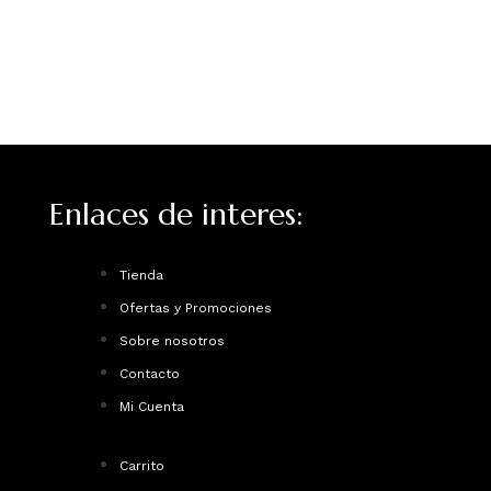
Enlaces de interes:
Tienda
Ofertas y Promociones
Sobre nosotros
Contacto
Mi Cuenta
Carrito