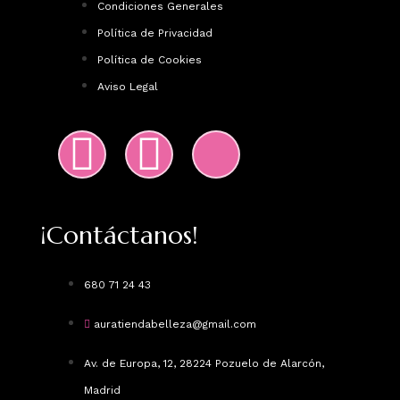
Condiciones Generales
Política de Privacidad
Política de Cookies
Aviso Legal
¡Contáctanos!
680 71 24 43
auratiendabelleza@gmail.com
Av. de Europa, 12, 28224 Pozuelo de Alarcón,
Madrid