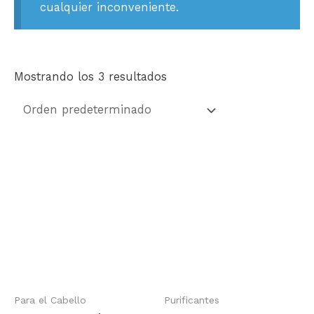
cualquier inconveniente.
Mostrando los 3 resultados
Para el Cabello
Purificantes