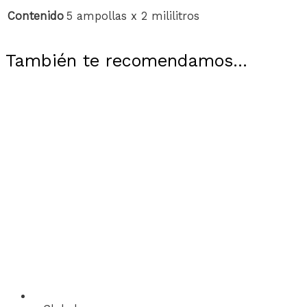
Contenido
5 ampollas x 2 mililitros
También te recomendamos…