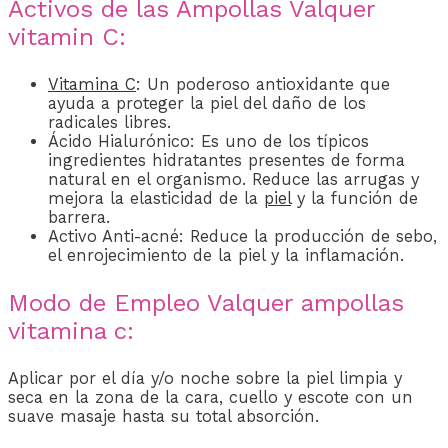
Activos de las Ampollas Valquer
vitamin C:
Vitamina C
: Un poderoso antioxidante que
ayuda a proteger la piel del daño de los
radicales libres.
Ácido Hialurónico: Es uno de los típicos
ingredientes hidratantes presentes de forma
natural en el organismo. Reduce las arrugas y
mejora la elasticidad de la
piel
y la función de
barrera.
Activo Anti-acné: Reduce la producción de sebo,
el enrojecimiento de la piel y la inflamación.
Modo de Empleo Valquer ampollas
vitamina c:
Aplicar por el día y/o noche sobre la piel limpia y
seca en la zona de la cara, cuello y escote con un
suave masaje hasta su total absorción.