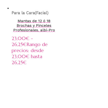
Para la Cara(Facial)
Mantas de 12 ó 18
Brochas y Pinceles
Profesionales. albi-Pro
23,00
€
-
26,25
€
Rango de
precios: desde
23,00€ hasta
26,25€