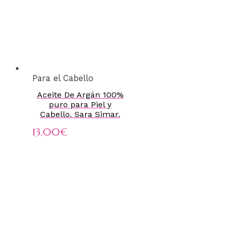
Para el Cabello
Aceite De Argán 100%
puro para Piel y
Cabello. Sara Simar.
13,00
€