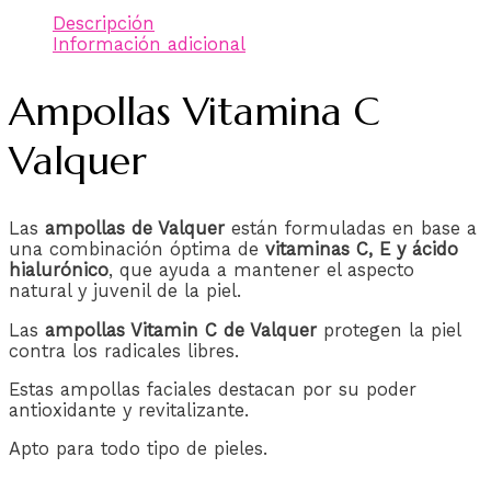
Descripción
Información adicional
Ampollas Vitamina C
Valquer
Las
ampollas de Valquer
están formuladas en base a
una combinación óptima de
vitaminas C, E y ácido
hialurónico
, que ayuda a mantener el aspecto
natural y juvenil de la piel.
Las
ampollas Vitamin C de Valquer
protegen la piel
contra los radicales libres.
Estas ampollas faciales destacan por su poder
antioxidante y revitalizante.
Apto para todo tipo de pieles.